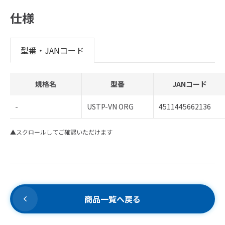
仕様
型番・JANコード
規格名
型番
JANコード
-
USTP-VN ORG
4511445662136
▲スクロールしてご確認いただけます
商品一覧へ戻る