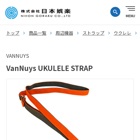
トップ
商品一覧
周辺機器
ストラップ
ウクレレ
VANNUYS
VanNuys UKULELE STRAP