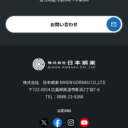
お問い合わせ
株式会社 日本娯楽 NIHON GORAKU CO.,LTD
〒722-0014 広島県尾道市新浜2丁目7-6
TEL：
0848-22-9268
公式SNS