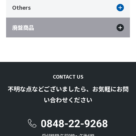
Others
廃盤商品
CONTACT US
不明な点などございましたら、お気軽にお問
い合わせください
受付時間:午前9時〜午後6時