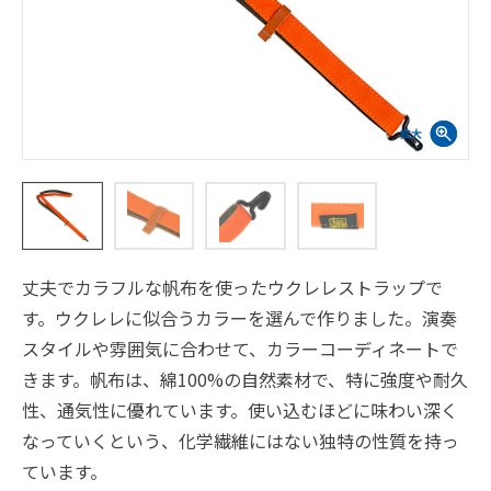
丈夫でカラフルな帆布を使ったウクレレストラップで
す。ウクレレに似合うカラーを選んで作りました。演奏
スタイルや雰囲気に合わせて、カラーコーディネートで
きます。帆布は、綿100%の自然素材で、特に強度や耐久
性、通気性に優れています。使い込むほどに味わい深く
なっていくという、化学繊維にはない独特の性質を持っ
ています。