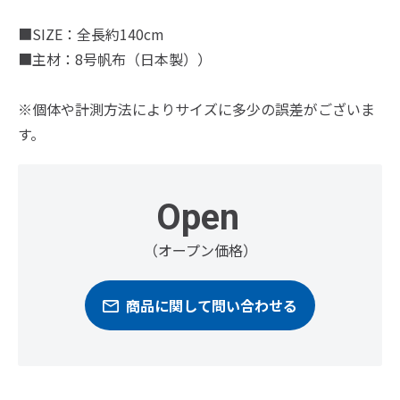
■SIZE：全長約140cm
■主材：8号帆布（日本製））
※個体や計測方法によりサイズに多少の誤差がございま
す。
Open
（オープン価格）
商品に関して問い合わせる