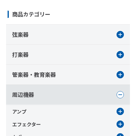
商品カテゴリー
弦楽器
打楽器
管楽器・教育楽器
周辺機器
アンプ
エフェクター