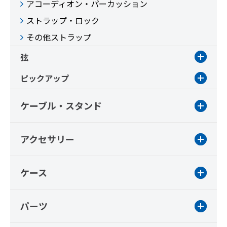
アコーディオン・パーカッション
ストラップ・ロック
その他ストラップ
弦
ピックアップ
ケーブル・スタンド
アクセサリー
ケース
パーツ