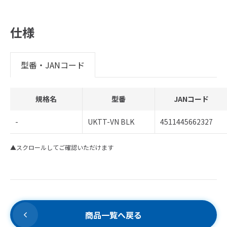
仕様
型番・JANコード
規格名
型番
JANコード
-
UKTT-VN BLK
4511445662327
▲スクロールしてご確認いただけます
商品一覧へ戻る