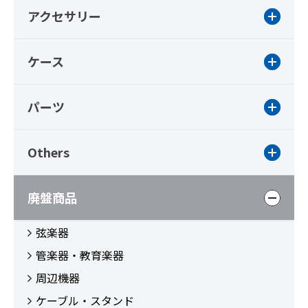
アクセサリー
ケース
パーツ
Others
廃盤商品
弦楽器
管楽器・教育楽器
周辺機器
ケーブル・スタンド