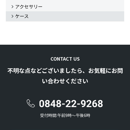
アクセサリー
ケース
CONTACT US
不明な点などございましたら、お気軽にお問
い合わせください
受付時間:午前9時〜午後6時