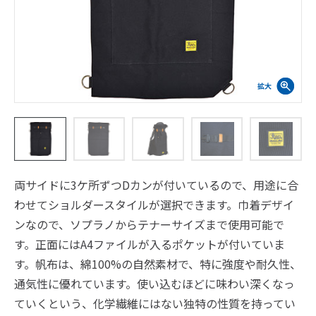
両サイドに3ケ所ずつDカンが付いているので、用途に合
わせてショルダースタイルが選択できます。巾着デザイ
ンなので、ソプラノからテナーサイズまで使用可能で
す。正面にはA4ファイルが入るポケットが付いていま
す。帆布は、綿100%の自然素材で、特に強度や耐久性、
通気性に優れています。使い込むほどに味わい深くなっ
ていくという、化学繊維にはない独特の性質を持ってい