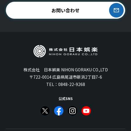
お問い合わせ
株式会社 日本娯楽 NIHON GORAKU CO.,LTD
〒722-0014 広島県尾道市新浜2丁目7-6
TEL：
0848-22-9268
公式SNS