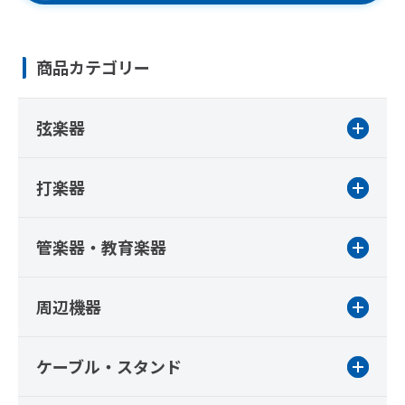
商品カテゴリー
弦楽器
打楽器
管楽器・教育楽器
周辺機器
ケーブル・スタンド