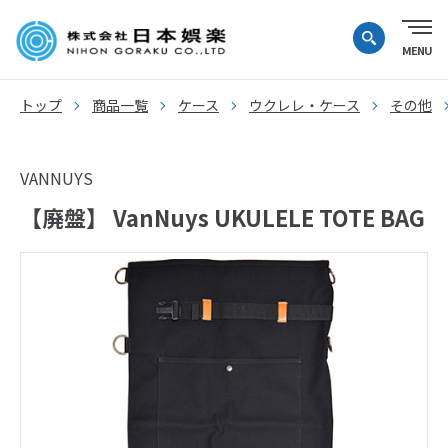
トップ
商品一覧
ケース
ウクレレ・ケース
その他
VANNUYS
【廃盤】 VanNuys UKULELE TOTE BAG