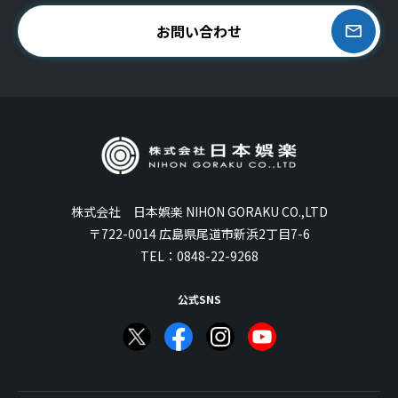
お問い合わせ
株式会社 日本娯楽 NIHON GORAKU CO.,LTD
〒722-0014 広島県尾道市新浜2丁目7-6
TEL：
0848-22-9268
公式SNS