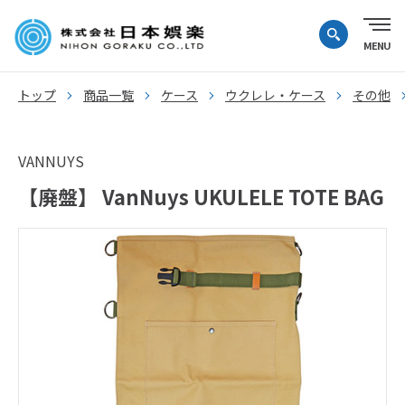
トップ
商品一覧
ケース
ウクレレ・ケース
その他
VANNUYS
【廃盤】 VanNuys UKULELE TOTE BAG