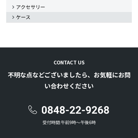
アクセサリー
ケース
CONTACT US
不明な点などございましたら、お気軽にお問
い合わせください
受付時間:午前9時〜午後6時