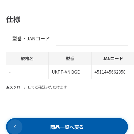
仕様
型番・JANコード
規格名
型番
JANコード
-
UKTT-VN BGE
4511445662358
▲スクロールしてご確認いただけます
商品一覧へ戻る