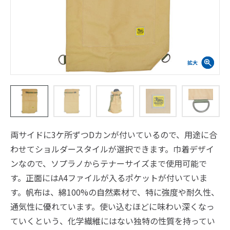
両サイドに3ケ所ずつDカンが付いているので、用途に合
わせてショルダースタイルが選択できます。巾着デザイ
ンなので、ソプラノからテナーサイズまで使用可能で
す。正面にはA4ファイルが入るポケットが付いていま
す。帆布は、綿100%の自然素材で、特に強度や耐久性、
通気性に優れています。使い込むほどに味わい深くなっ
ていくという、化学繊維にはない独特の性質を持ってい