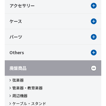
アクセサリー
ケース
パーツ
Others
廃盤商品
弦楽器
管楽器・教育楽器
周辺機器
ケーブル・スタンド