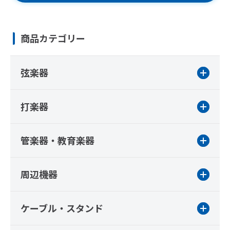
商品カテゴリー
弦楽器
打楽器
管楽器・教育楽器
周辺機器
ケーブル・スタンド