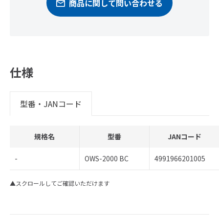
商品に関して問い合わせる
仕様
型番・JANコード
規格名
型番
JANコード
-
OWS-2000 BC
4991966201005
▲スクロールしてご確認いただけます