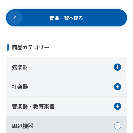
商品一覧へ戻る
商品カテゴリー
弦楽器
打楽器
管楽器・教育楽器
周辺機器