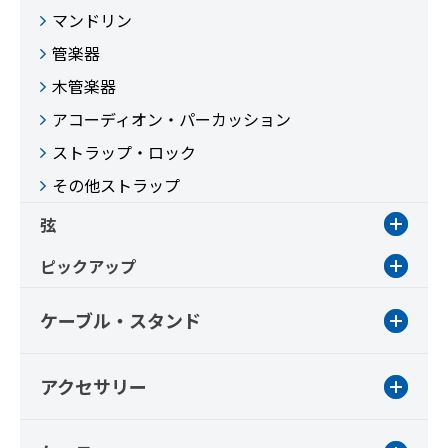
マンドリン
管楽器
木管楽器
アコーディオン・パーカッション
ストラップ・ロック
その他ストラップ
弦
ピックアップ
ケーブル・スタンド
アクセサリー