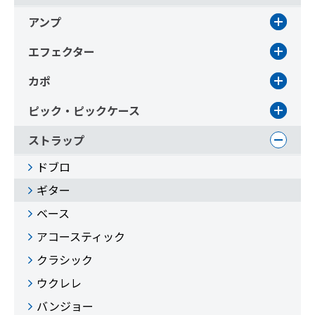
アンプ
エフェクター
カポ
ピック・ピックケース
ストラップ
ドブロ
ギター
ベース
アコースティック
クラシック
ウクレレ
バンジョー