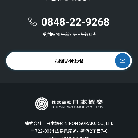
受付時間:午前9時〜午後6時
お問い合わせ
株式会社 日本娯楽 NIHON GORAKU CO.,LTD
〒722-0014 広島県尾道市新浜2丁目7-6