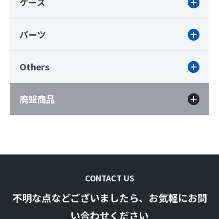
ケース
パーツ
Others
廃盤商品
CONTACT US
不明な点などございましたら、お気軽にお問
い合わせください