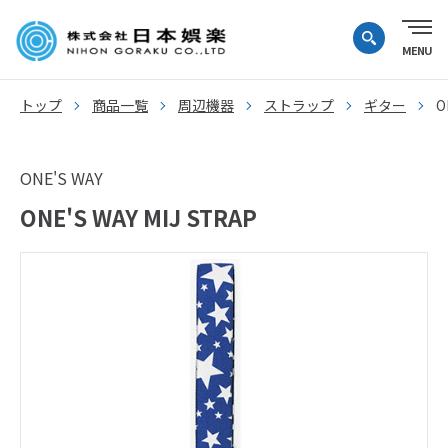
トップ
商品一覧
周辺機器
ストラップ
ギター
O
ONE'S WAY
ONE'S WAY MIJ STRAP