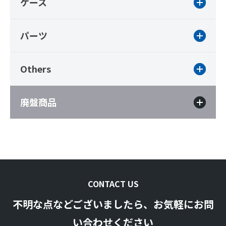
ケース
パーツ
Others
廃盤商品
CONTACT US
不明な点などございましたら、お気軽にお問
い合わせください