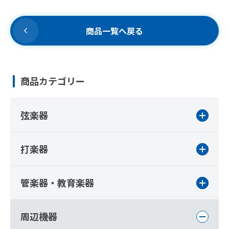
商品一覧へ戻る
商品カテゴリー
弦楽器
打楽器
管楽器・教育楽器
周辺機器