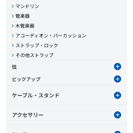
マンドリン
管楽器
木管楽器
アコーディオン・パーカッション
ストラップ・ロック
その他ストラップ
弦
ピックアップ
ケーブル・スタンド
アクセサリー