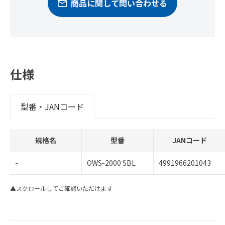
商品に関して問い合わせる
仕様
型番・JANコード
規格名
型番
JANコード
-
OWS-2000 SBL
4991966201043
▲スクロールしてご確認いただけます