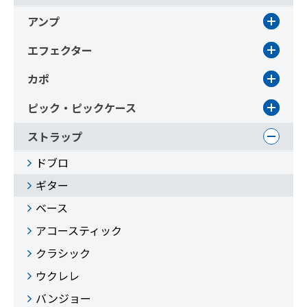
アンプ
エフェクター
カポ
ピック・ピックケース
ストラップ
ドブロ
ギター
ベース
アコースティック
クラシック
ウクレレ
バンジョー