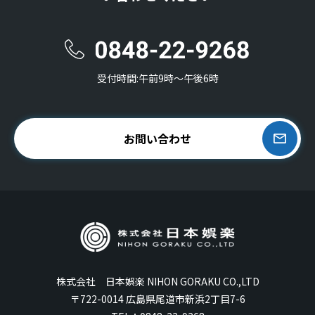
受付時間:午前9時〜午後6時
お問い合わせ
株式会社 日本娯楽 NIHON GORAKU CO.,LTD
〒722-0014 広島県尾道市新浜2丁目7-6