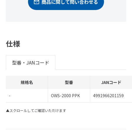
商品に関して問い合わせる
仕様
型番・JANコード
規格名
型番
JANコード
-
OWS-2000 PPK
4991966201159
▲スクロールしてご確認いただけます