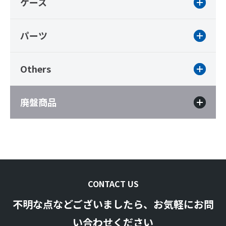
ケース
パーツ
Others
廃盤商品
CONTACT US
不明な点などございましたら、お気軽にお問
い合わせください