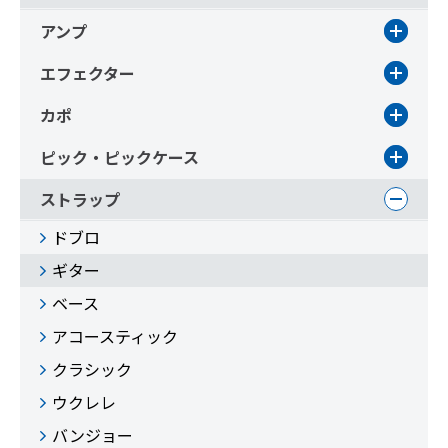
アンプ
エフェクター
カポ
ピック・ピックケース
ストラップ
ドブロ
ギター
ベース
アコースティック
クラシック
ウクレレ
バンジョー