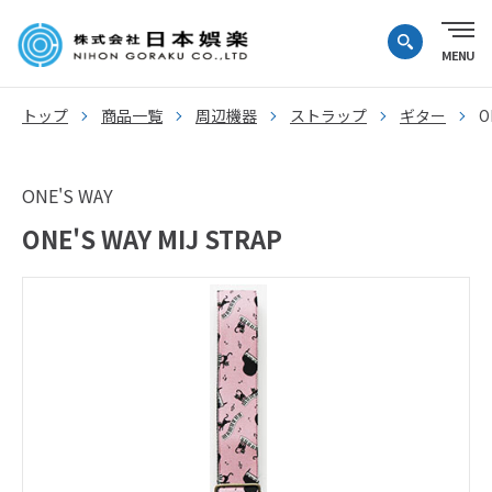
トップ
商品一覧
周辺機器
ストラップ
ギター
O
ONE'S WAY
ONE'S WAY MIJ STRAP