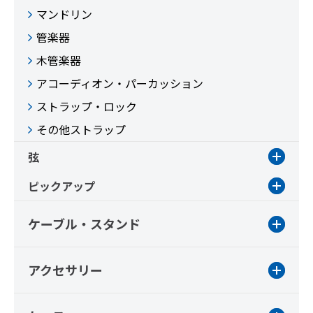
マンドリン
管楽器
木管楽器
アコーディオン・パーカッション
ストラップ・ロック
その他ストラップ
弦
ピックアップ
ケーブル・スタンド
アクセサリー