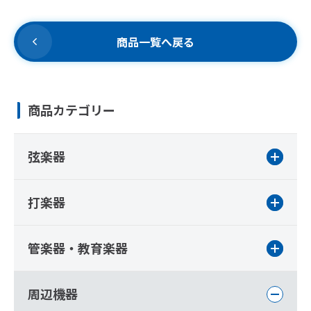
商品一覧へ戻る
商品カテゴリー
弦楽器
打楽器
管楽器・教育楽器
周辺機器