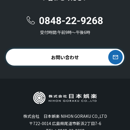
受付時間:午前9時〜午後6時
お問い合わせ
株式会社 日本娯楽 NIHON GORAKU CO.,LTD
〒722-0014 広島県尾道市新浜2丁目7-6