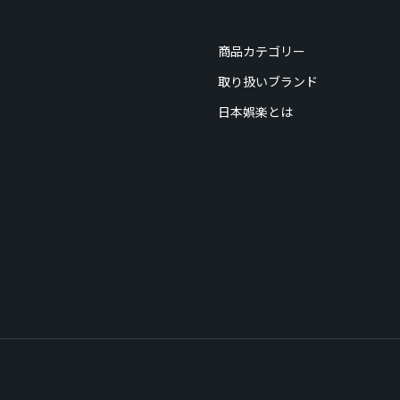
商品カテゴリー
取り扱いブランド
日本娯楽とは