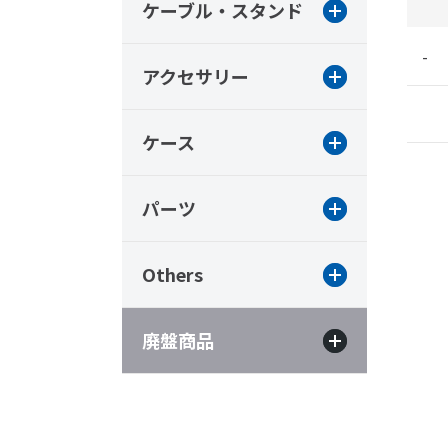
ケーブル・スタンド
-
アクセサリー
ケース
パーツ
Others
廃盤商品