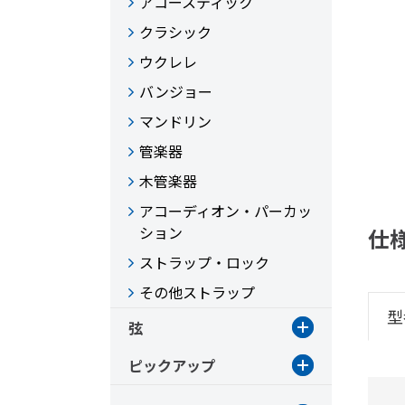
アコースティック
クラシック
ウクレレ
バンジョー
マンドリン
管楽器
木管楽器
アコーディオン・パーカッ
ション
仕
ストラップ・ロック
その他ストラップ
型
弦
ピックアップ