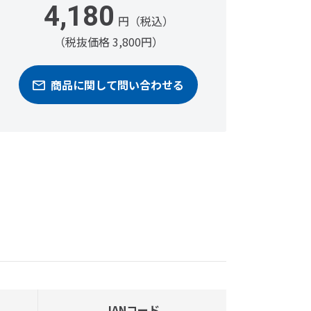
4,180
円（税込）
（税抜価格 3,800円）
商品に関して問い合わせる
JANコード