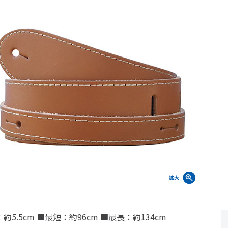
約5.5cm ■最短：約96cm ■最長：約134cm