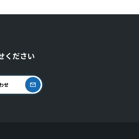
せください
わせ