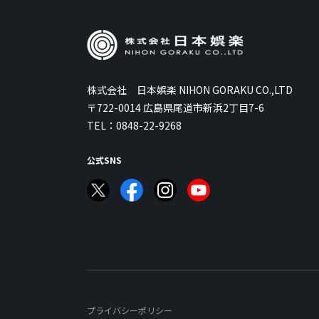
株式会社 日本娯楽 NIHON GORAKU CO.,LTD
〒722-0014 広島県尾道市新浜2丁目7-6
TEL：
0848-22-9268
公式SNS
プライバシーポリシー