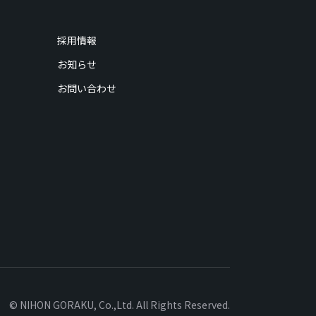
採用情報
お知らせ
お問い合わせ
© NIHON GORAKU, Co.,Ltd. All Rights Reserved.