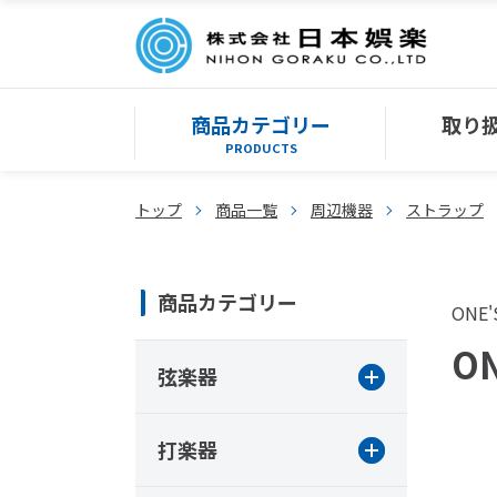
商品カテゴリー
取り
PRODUCTS
トップ
商品一覧
周辺機器
ストラップ
商品カテゴリー
ONE'
ON
弦楽器
打楽器