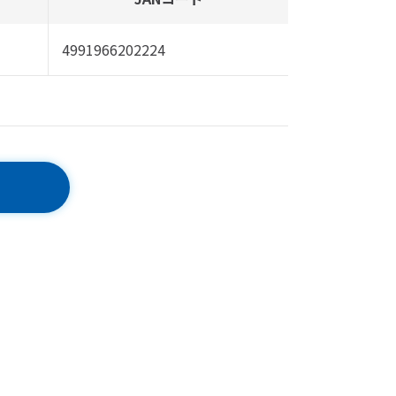
4991966202224