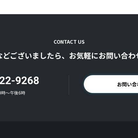
CONTACT US
などございましたら、お気軽にお問い合わ
お問い合
9時〜午後6時