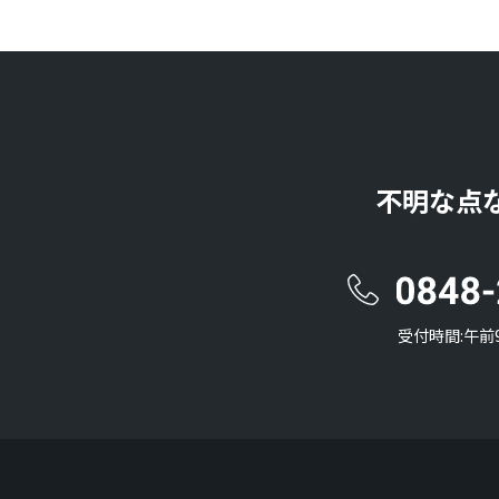
不明な点
受付時間:午前