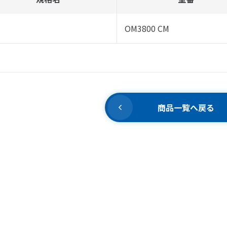
OM3800 CM
商品一覧へ戻る