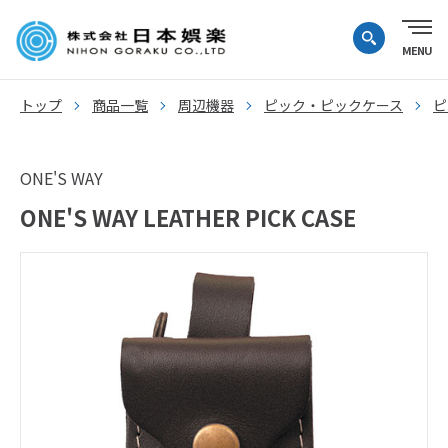
トップ
商品一覧
周辺機器
ピック・ピックケース
ピ
ONE'S WAY
ONE'S WAY LEATHER PICK CASE