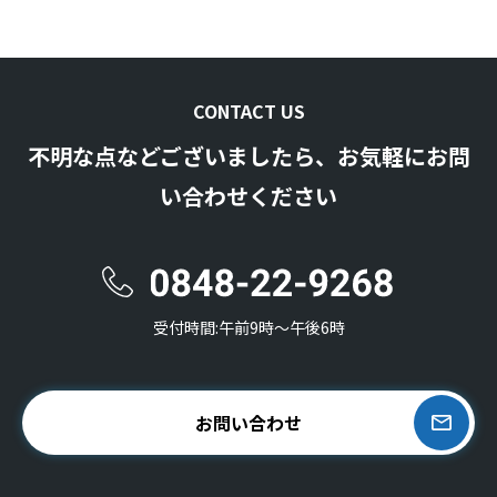
CONTACT US
不明な点などございましたら、お気軽にお問
い合わせください
受付時間:午前9時〜午後6時
お問い合わせ