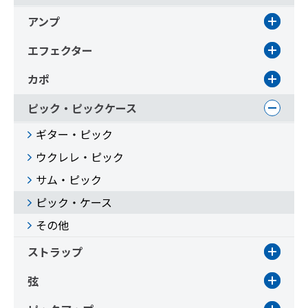
アンプ
エフェクター
カポ
ピック・ピックケース
ギター・ピック
ウクレレ・ピック
サム・ピック
ピック・ケース
その他
ストラップ
弦