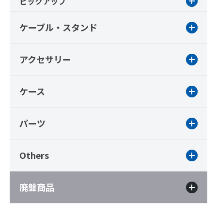
ピックアップ
ケーブル・スタンド
アクセサリー
ケース
パーツ
Others
廃盤商品