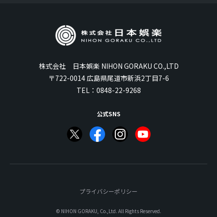
株式会社 日本娯楽 NIHON GORAKU CO.,LTD
〒722-0014 広島県尾道市新浜2丁目7-6
TEL：
0848-22-9268
公式SNS
プライバシーポリシー
© NIHON GORAKU, Co.,Ltd. All Rights Reserved.