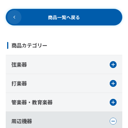
商品一覧へ戻る
商品カテゴリー
弦楽器
打楽器
管楽器・教育楽器
周辺機器