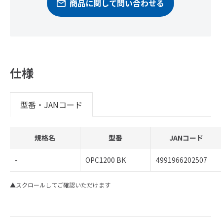
商品に関して問い合わせる
仕様
型番・JANコード
規格名
型番
JANコード
-
OPC1200 BK
4991966202507
▲スクロールしてご確認いただけます