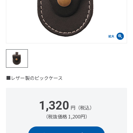
■レザー製のピックケース
1,320
円（税込）
（税抜価格 1,200円）