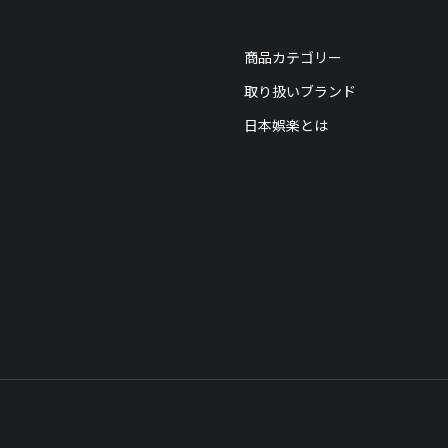
商品カテゴリー
取り扱いブランド
日本娯楽とは