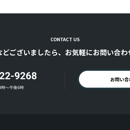
CONTACT US
などございましたら、お気軽にお問い合わ
お問い合
9時〜午後6時