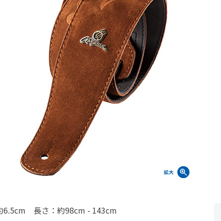
6.5cm 長さ：約98cm - 143cm