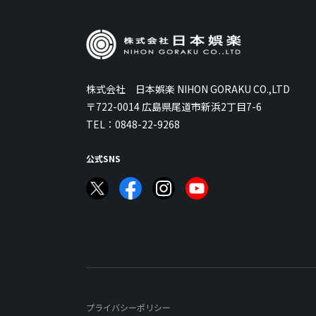
株式会社 日本娯楽 NIHON GORAKU CO.,LTD
〒722-0014 広島県尾道市新浜2丁目7-6
TEL：
0848-22-9268
公式SNS
プライバシーポリシー