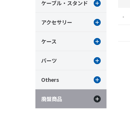
ケーブル・スタンド
-
アクセサリー
ケース
パーツ
Others
廃盤商品