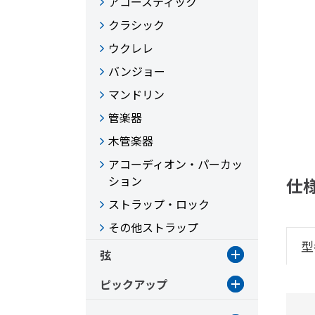
アコースティック
クラシック
ウクレレ
バンジョー
マンドリン
管楽器
木管楽器
アコーディオン・パーカッ
ション
仕
ストラップ・ロック
その他ストラップ
型
弦
ピックアップ