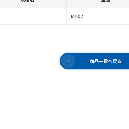
MD02
商品一覧へ戻る