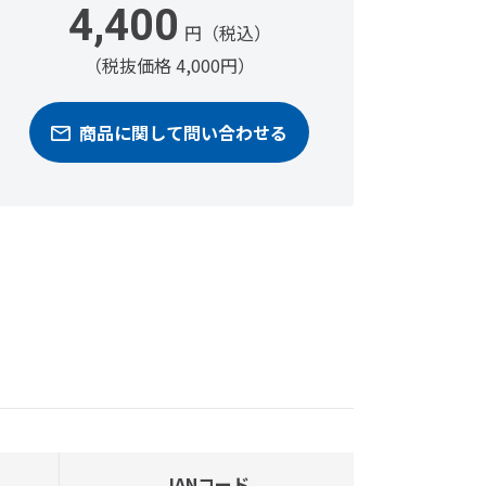
4,400
円（税込）
（税抜価格 4,000円）
商品に関して問い合わせる
JANコード