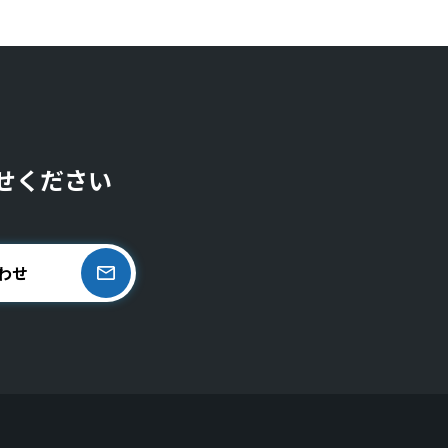
せください
わせ