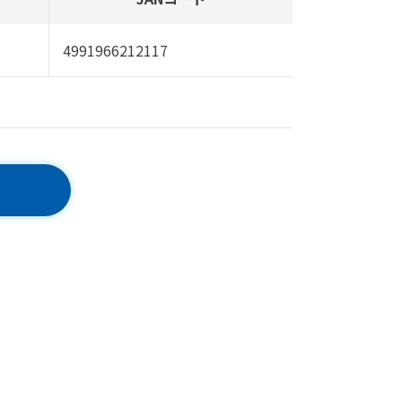
4991966212117