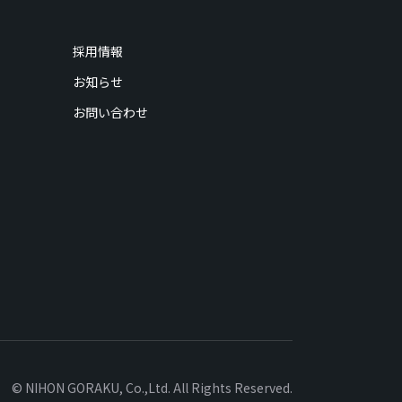
採用情報
お知らせ
お問い合わせ
© NIHON GORAKU, Co.,Ltd. All Rights Reserved.