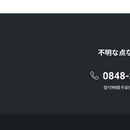
不明な点
受付時間:午前