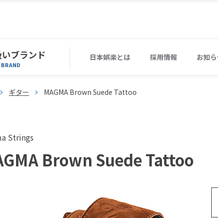
扱いブランド
日本娯楽とは
採用情報
お知ら
BRAND
ギター
MAGMA Brown Suede Tattoo
a Strings
GMA Brown Suede Tattoo