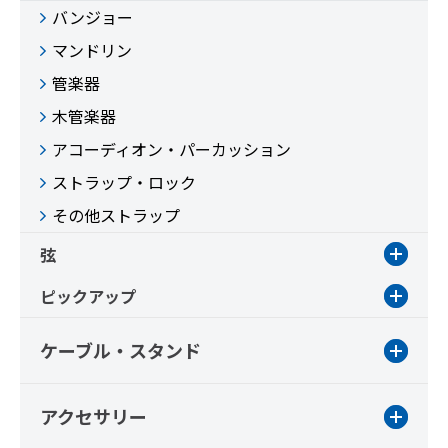
バンジョー
マンドリン
管楽器
木管楽器
アコーディオン・パーカッション
ストラップ・ロック
その他ストラップ
弦
ピックアップ
ケーブル・スタンド
アクセサリー