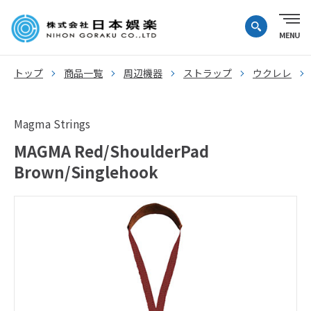
トップ
商品一覧
周辺機器
ストラップ
ウクレレ
Magma Strings
MAGMA Red/ShoulderPad
Brown/Singlehook