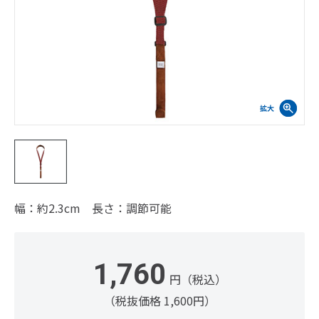
幅：約2.3cm 長さ：調節可能
1,760
円（税込）
（税抜価格 1,600円）