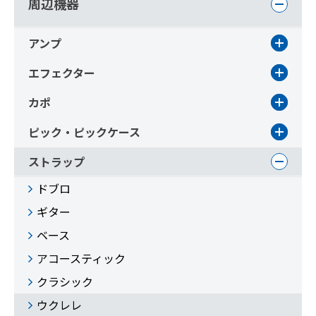
周辺機器
アンプ
エフェクター
カポ
ピック・ピックケース
ストラップ
ドブロ
ギター
ベース
アコースティック
クラシック
ウクレレ