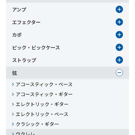
アンプ
エフェクター
カポ
ピック・ピックケース
ストラップ
弦
アコースティック・ベース
アコースティック・ギター
エレクトリック・ギター
エレクトリック・ベース
クラシック・ギター
ウクレレ