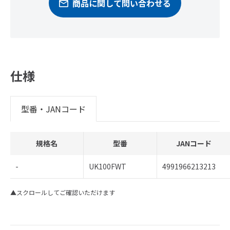
商品に関して問い合わせる
仕様
型番・JANコード
規格名
型番
JANコード
-
UK100FWT
4991966213213
▲スクロールしてご確認いただけます