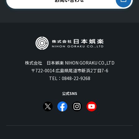
株式会社 日本娯楽 NIHON GORAKU CO.,LTD
〒722-0014 広島県尾道市新浜2丁目7-6
TEL：
0848-22-9268
公式SNS