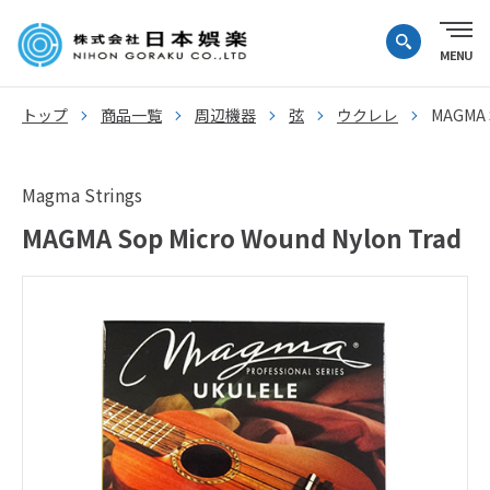
トップ
商品一覧
周辺機器
弦
ウクレレ
MAGMA S
Magma Strings
MAGMA Sop Micro Wound Nylon Trad