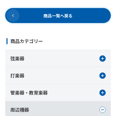
商品一覧へ戻る
商品カテゴリー
弦楽器
打楽器
管楽器・教育楽器
周辺機器