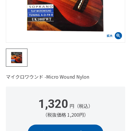
マイクロワウンド -Micro Wound Nylon
1,320
円（税込）
（税抜価格 1,200円）