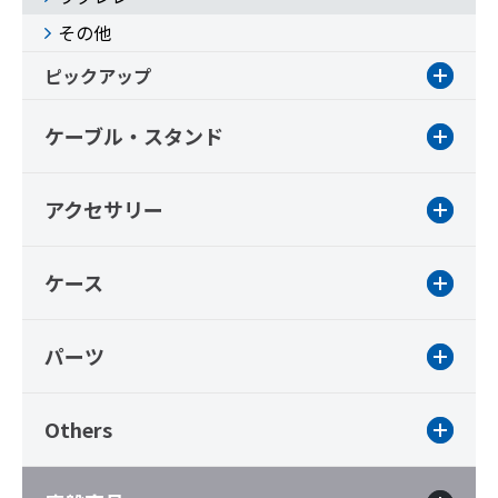
その他
ピックアップ
ケーブル・スタンド
アクセサリー
ケース
パーツ
Others