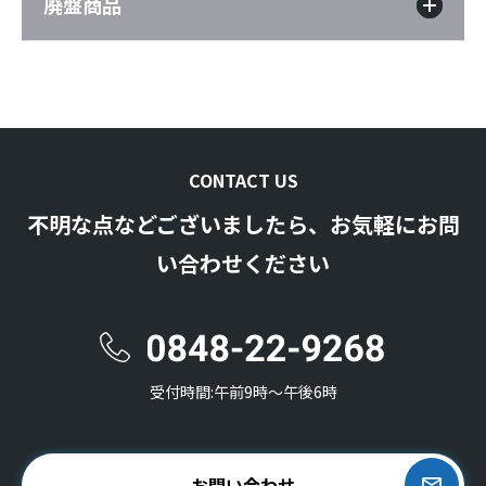
廃盤商品
CONTACT US
不明な点などございましたら、お気軽にお問
い合わせください
受付時間:午前9時〜午後6時
お問い合わせ