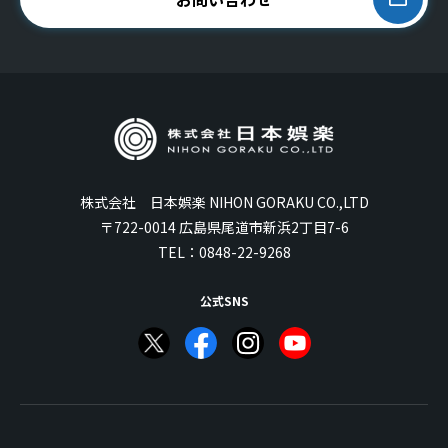
株式会社 日本娯楽 NIHON GORAKU CO.,LTD
〒722-0014 広島県尾道市新浜2丁目7-6
TEL：
0848-22-9268
公式SNS