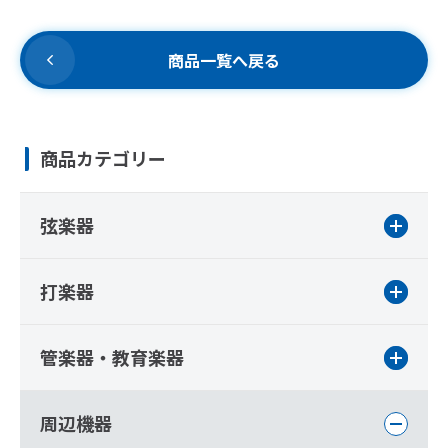
商品一覧へ戻る
商品カテゴリー
弦楽器
打楽器
管楽器・教育楽器
周辺機器