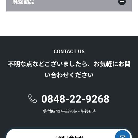
廃盤商品
CONTACT US
不明な点などございましたら、お気軽にお問
い合わせください
受付時間:午前9時〜午後6時
お問い合わせ