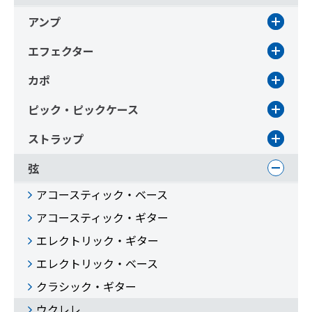
アンプ
エフェクター
カポ
ピック・ピックケース
ストラップ
弦
アコースティック・ベース
アコースティック・ギター
エレクトリック・ギター
エレクトリック・ベース
クラシック・ギター
ウクレレ