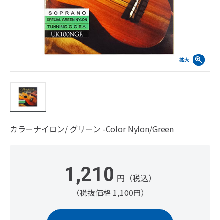
カラーナイロン/ グリーン -Color Nylon/Green
1,210
円（税込）
（税抜価格 1,100円）