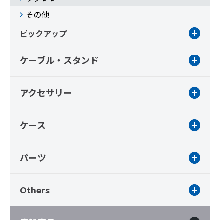
その他
ピックアップ
ケーブル・スタンド
アクセサリー
ケース
パーツ
Others