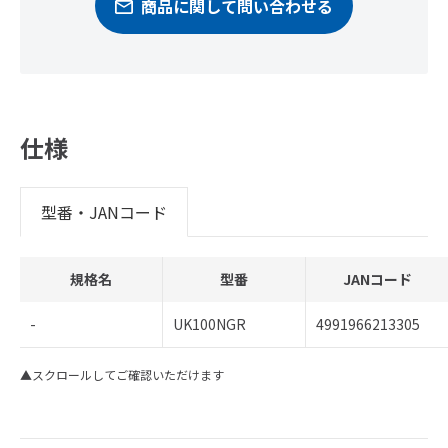
商品に関して問い合わせる
仕様
型番・JANコード
規格名
型番
JANコード
-
UK100NGR
4991966213305
▲スクロールしてご確認いただけます