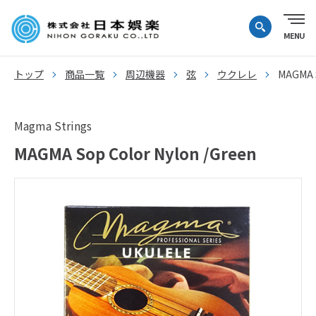
トップ
商品一覧
周辺機器
弦
ウクレレ
MAGMA S
Magma Strings
MAGMA Sop Color Nylon /Green