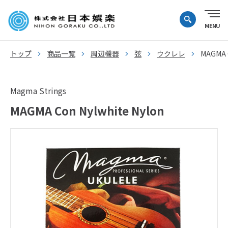
トップ
商品一覧
周辺機器
弦
ウクレレ
MAGMA C
Magma Strings
MAGMA Con Nylwhite Nylon