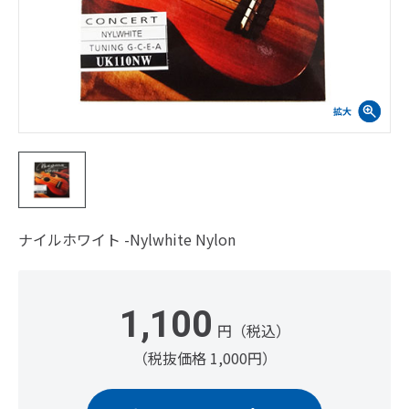
ナイルホワイト -Nylwhite Nylon
1,100
円（税込）
（税抜価格 1,000円）