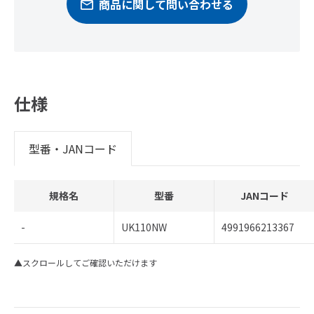
商品に関して問い合わせる
仕様
型番・JANコード
規格名
型番
JANコード
-
UK110NW
4991966213367
▲スクロールしてご確認いただけます