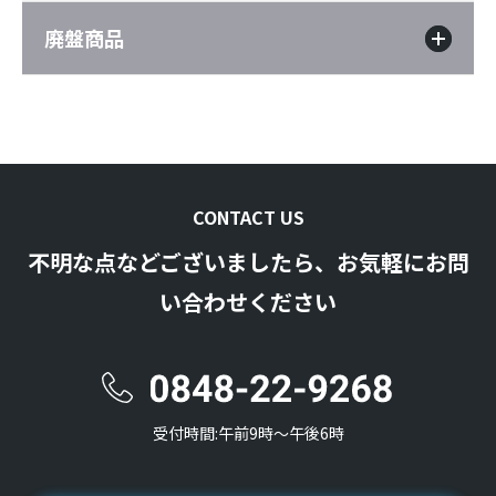
廃盤商品
CONTACT US
不明な点などございましたら、お気軽にお問
い合わせください
受付時間:午前9時〜午後6時