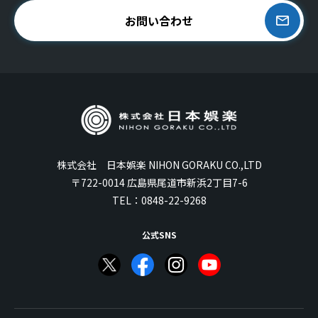
お問い合わせ
株式会社 日本娯楽 NIHON GORAKU CO.,LTD
〒722-0014 広島県尾道市新浜2丁目7-6
TEL：
0848-22-9268
公式SNS