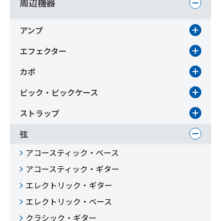
周辺機器
アンプ
エフェクター
カポ
ピック・ピックケース
ストラップ
弦
アコースティック・ベース
アコースティック・ギター
エレクトリック・ギター
エレクトリック・ベース
クラシック・ギター