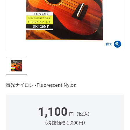
蛍光ナイロン -Fluorescent Nylon
1,100
円（税込）
（税抜価格 1,000円）