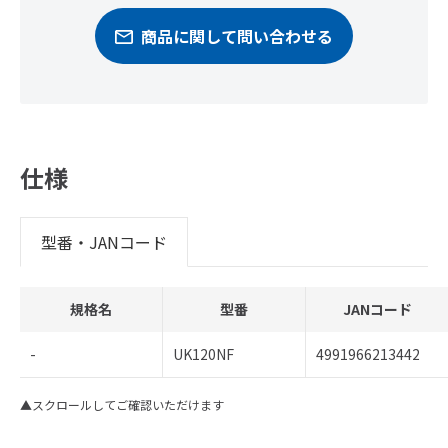
商品に関して問い合わせる
仕様
型番・JANコード
規格名
型番
JANコード
-
UK120NF
4991966213442
▲スクロールしてご確認いただけます