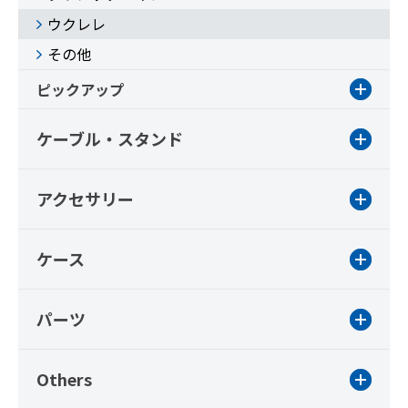
ウクレレ
その他
ピックアップ
ケーブル・スタンド
アクセサリー
ケース
パーツ
Others