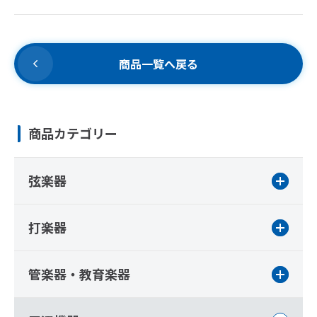
商品一覧へ戻る
商品カテゴリー
弦楽器
打楽器
管楽器・教育楽器