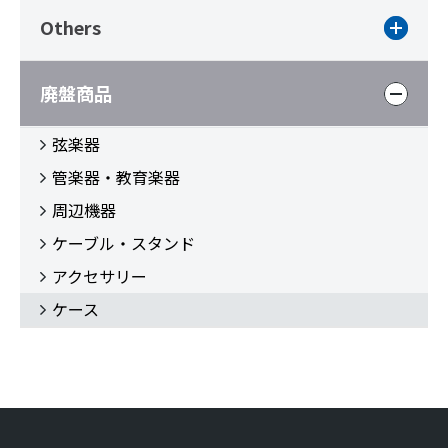
Others
廃盤商品
弦楽器
管楽器・教育楽器
周辺機器
ケーブル・スタンド
アクセサリー
ケース