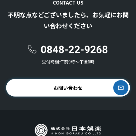
CONTACT US
不明な点などございましたら、お気軽にお問
い合わせください
受付時間:午前9時〜午後6時
お問い合わせ