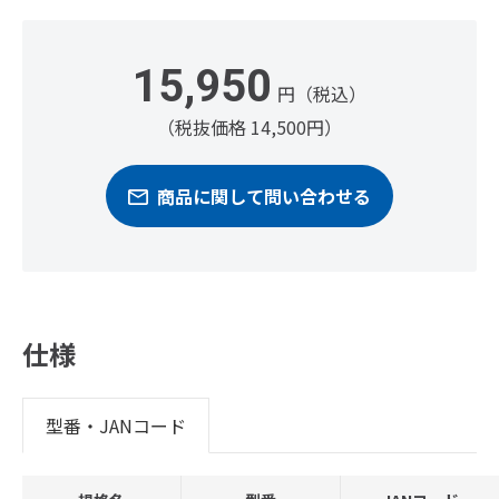
15,950
円（税込）
（税抜価格 14,500円）
商品に関して問い合わせる
仕様
型番・JANコード