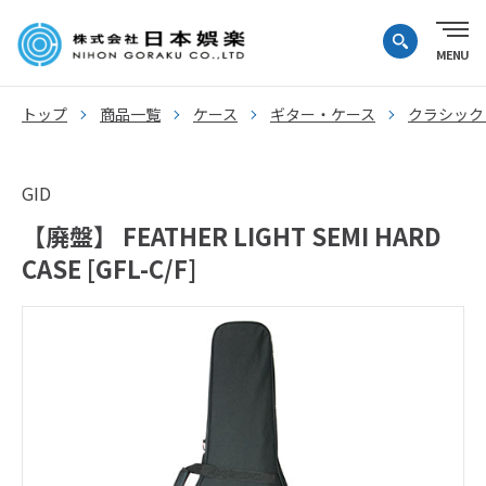
トップ
商品一覧
ケース
ギター・ケース
クラシック
GID
【廃盤】 FEATHER LIGHT SEMI HARD
CASE [GFL-C/F]