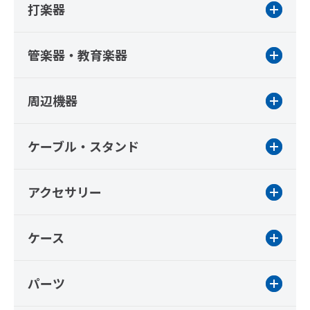
打楽器
管楽器・教育楽器
周辺機器
ケーブル・スタンド
アクセサリー
ケース
パーツ