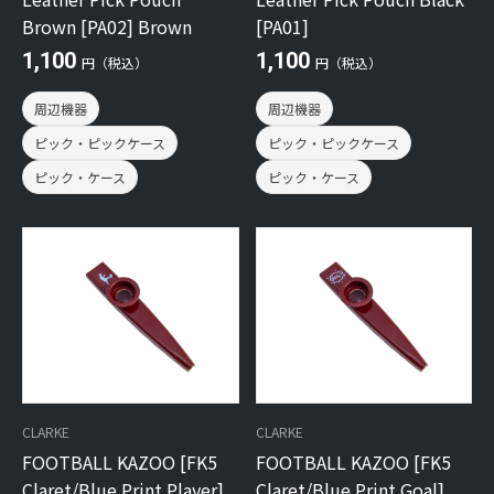
Brown [PA02] Brown
[PA01]
1,100
1,100
円（税込）
円（税込）
周辺機器
周辺機器
ピック・ピックケース
ピック・ピックケース
ピック・ケース
ピック・ケース
CLARKE
CLARKE
FOOTBALL KAZOO [FK5
FOOTBALL KAZOO [FK5
Claret/Blue Print Player]
Claret/Blue Print Goal]