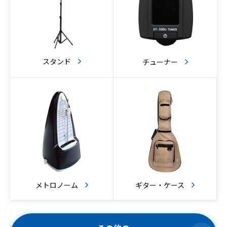
スタンド
チューナー
メトロノーム
ギター・ケース