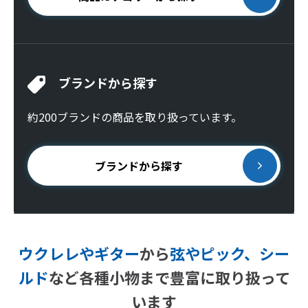
ブランドから探す
約200ブランドの商品を取り扱っています。
ブランドから探す
ウクレレやギター
から
弦やピック、シー
ルド
など
各種小物まで豊富に取り扱って
います