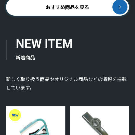
おすすめ商品を見る
NEW ITEM
新着商品
新しく取り扱う商品やオリジナル商品などの情報を掲載
しています。