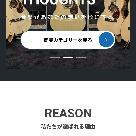
商品カテゴリーを見る
REASON
私たちが選ばれる理由