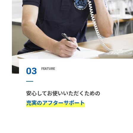
03
FEATURE
安心してお使いいただくための
充実のアフターサポート