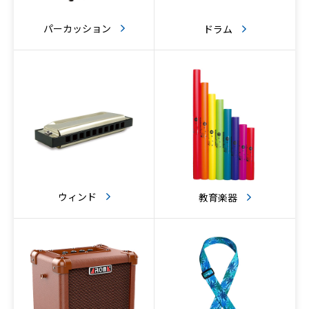
パーカッション
ドラム
ウィンド
教育楽器