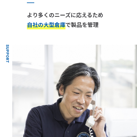
より多くのニーズに応えるため
自社の大型倉庫
で製品を管理