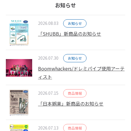
お知らせ
2026.08.03
お知らせ
「SHUBB」新商品のお知らせ
2026.07.30
お知らせ
Boomwhackers/ドレミパイプ使用アーテ
ィスト
2026.07.15
商品情報
「日本娯楽」新商品のお知らせ
2026.07.13
商品情報