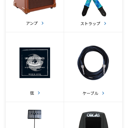
アンプ
ストラップ
弦
ケーブル