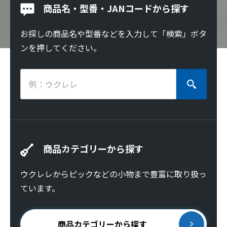
商品名・型番・JANコードから探す
お探しの商品名や型番などを入力して「検索」ボタ
ンを押してください。
商品カテゴリーから探す
ウクレレからピックなどの小物まで豊富に取り扱っ
ています。
商品カテゴリーから探す