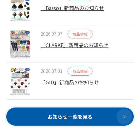
「Basso」新商品のお知らせ
2026.07.07
商品情報
「CLARKE」新商品のお知らせ
2026.07.01
商品情報
「GID」新商品のお知らせ
お知らせ一覧を見る