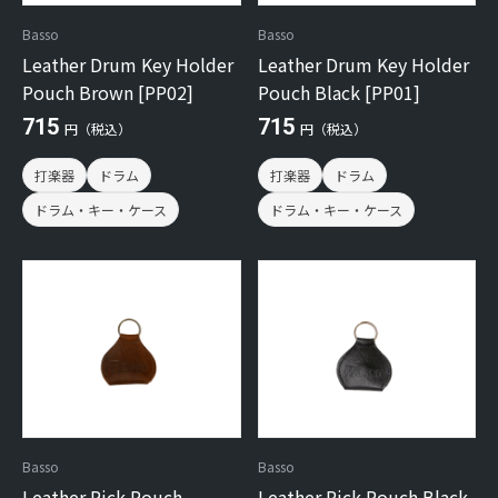
Basso
Basso
Leather Drum Key Holder
Leather Drum Key Holder
Pouch Brown [PP02]
Pouch Black [PP01]
715
715
円（税込）
円（税込）
打楽器
ドラム
打楽器
ドラム
ドラム・キー・ケース
ドラム・キー・ケース
Basso
Basso
Leather Pick Pouch
Leather Pick Pouch Black