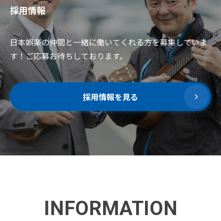
採用情報
日本娯楽の仲間と一緒に働いてくれる方を募集していま
す！ご応募お待ちしております。
採用情報を見る
INFORMATION