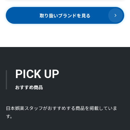
取り扱いブランドを見る
PICK UP
おすすめ商品
日本娯楽スタッフがおすすめする商品を掲載していま
す。