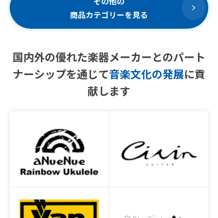
その他の
商品カテゴリーを見る
国内外の優れた楽器メーカーとの
パート
ナーシップを通じて
音楽文化の発展
に貢
献します