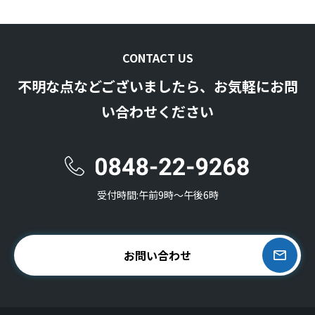
CONTACT US
不明な点などございましたら、お気軽にお問
い合わせください
受付時間:午前9時〜午後6時
お問い合わせ