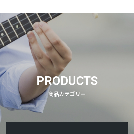
PRODUCTS
商品カテゴリー