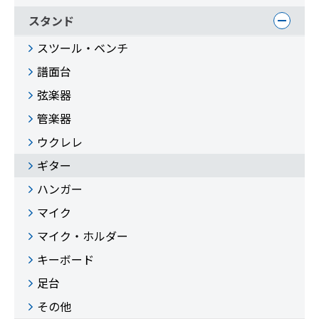
スタンド
スツール・ベンチ
譜面台
弦楽器
管楽器
ウクレレ
ギター
ハンガー
マイク
マイク・ホルダー
キーボード
足台
その他