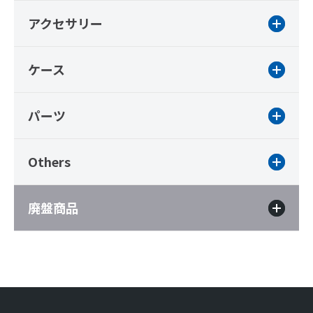
アクセサリー
ケース
パーツ
Others
廃盤商品