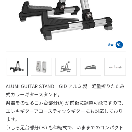
ALUMI GUITAR STAND GID アルミ製 軽量折りたたみ
式カラーギタースタンド。
楽器をのせるゴム台部分(A) が前後に調整可能ですので、
エレキギターアコースティックギターにも対応しており
ます。
うしろ足台部分(Ｂ) も伸縮式で、いままでのコンパクト