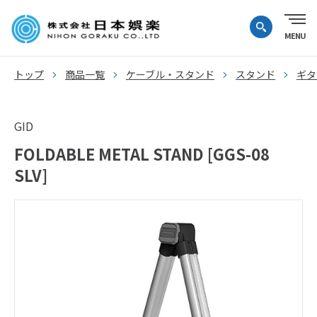
トップ
商品一覧
ケーブル・スタンド
スタンド
ギタ
GID
FOLDABLE METAL STAND [GGS-08
SLV]