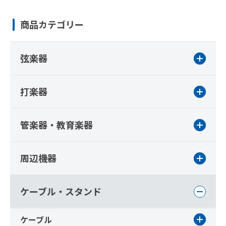
商品カテゴリー
弦楽器
打楽器
管楽器・教育楽器
周辺機器
ケーブル・スタンド
ケーブル