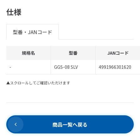
仕様
型番・JANコード
規格名
型番
JANコード
-
GGS-08 SLV
4991966301620
▲スクロールしてご確認いただけます
商品一覧へ戻る