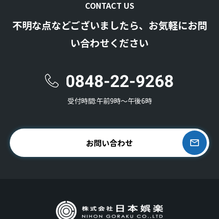
CONTACT US
不明な点などございましたら、お気軽にお問
い合わせください
受付時間:午前9時〜午後6時
お問い合わせ