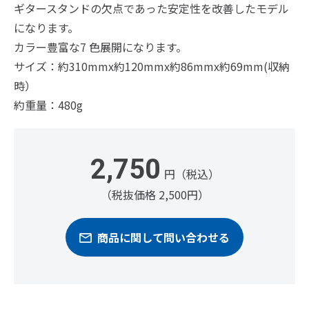
ギタースタンドの欠点であった安定性を改善したモデル
になります。
カラー豊富な7 色展開になります。
サイズ：約310mmx約120mmx約86mmx約69mm(収納
時）
約重量：480g
2,750
円（税込）
（税抜価格 2,500円）
商品に関して問い合わせる