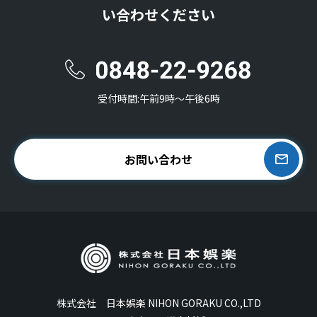
い合わせください
受付時間:午前9時〜午後6時
お問い合わせ
株式会社 日本娯楽 NIHON GORAKU CO.,LTD