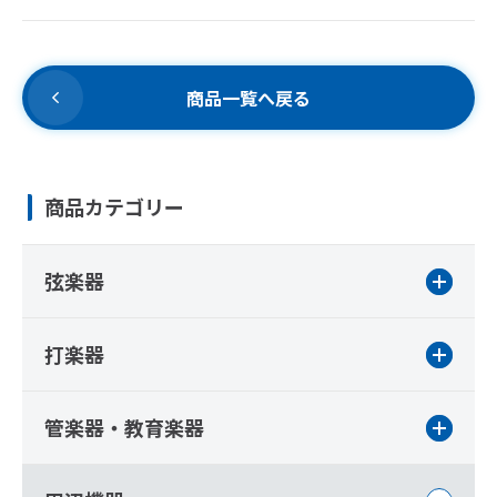
商品一覧へ戻る
商品カテゴリー
弦楽器
打楽器
管楽器・教育楽器