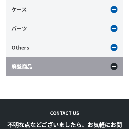
ケース
パーツ
Others
廃盤商品
CONTACT US
不明な点などございましたら、お気軽にお問