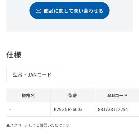
商品に関して問い合わせる
仕様
型番・JANコード
規格名
型番
JANコード
-
P25GNR-6003
881738112254
▲スクロールしてご確認いただけます