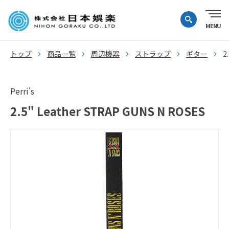
トップ
商品一覧
周辺機器
ストラップ
ギター
2
Perri's
2.5" Leather STRAP GUNS N ROSES