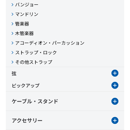
バンジョー
マンドリン
管楽器
木管楽器
アコーディオン・パーカッション
ストラップ・ロック
その他ストラップ
弦
ピックアップ
ケーブル・スタンド
アクセサリー