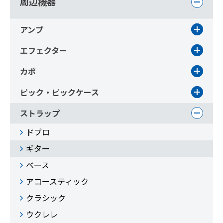
周辺機器
アンプ
エフェクター
カポ
ピック・ピックケース
ストラップ
ドブロ
ギター
ベース
アコースティック
クラシック
ウクレレ