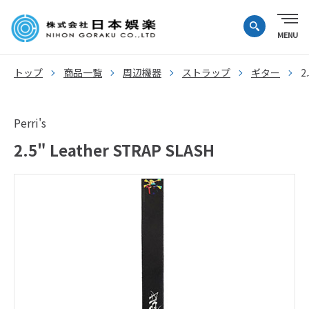
トップ
商品一覧
周辺機器
ストラップ
ギター
2
Perri's
2.5" Leather STRAP SLASH