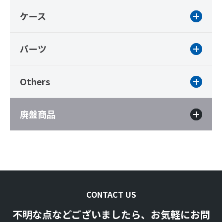
ケース
パーツ
Others
廃盤商品
CONTACT US
不明な点などございましたら、お気軽にお問