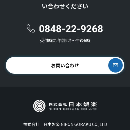
い合わせください
受付時間:午前9時〜午後6時
お問い合わせ
株式会社 日本娯楽 NIHON GORAKU CO.,LTD