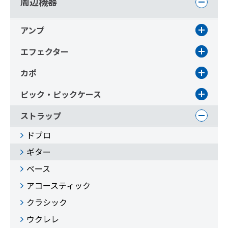
周辺機器
アンプ
エフェクター
カポ
ピック・ピックケース
ストラップ
ドブロ
ギター
ベース
アコースティック
クラシック
ウクレレ