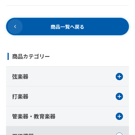
商品一覧へ戻る
商品カテゴリー
弦楽器
打楽器
管楽器・教育楽器