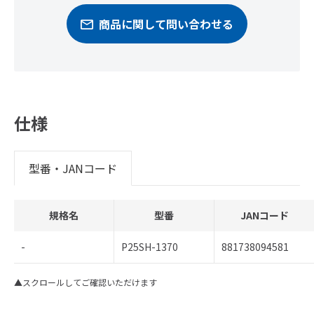
商品に関して問い合わせる
仕様
型番・JANコード
規格名
型番
JANコード
-
P25SH-1370
881738094581
▲スクロールしてご確認いただけます