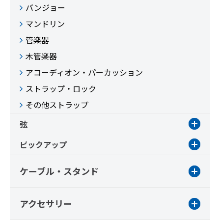
バンジョー
マンドリン
管楽器
木管楽器
アコーディオン・パーカッション
ストラップ・ロック
その他ストラップ
弦
ピックアップ
ケーブル・スタンド
アクセサリー