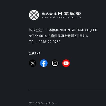
株式会社 日本娯楽 NIHON GORAKU CO.,LTD
〒722-0014 広島県尾道市新浜2丁目7-6
TEL：
0848-22-9268
公式SNS
プライバシーポリシー