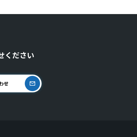
せください
わせ