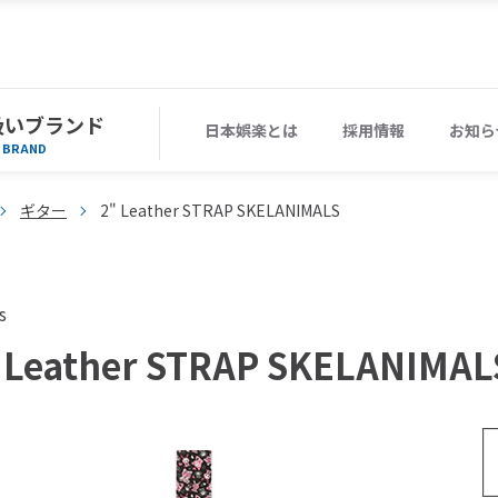
扱いブランド
日本娯楽とは
採用情報
お知ら
BRAND
ギター
2" Leather STRAP SKELANIMALS
s
 Leather STRAP SKELANIMAL