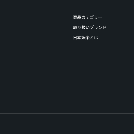
商品カテゴリー
取り扱いブランド
日本娯楽とは