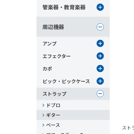
管楽器・教育楽器
周辺機器
アンプ
エフェクター
カポ
ピック・ピックケース
ストラップ
ドブロ
ギター
ベース
ストラ