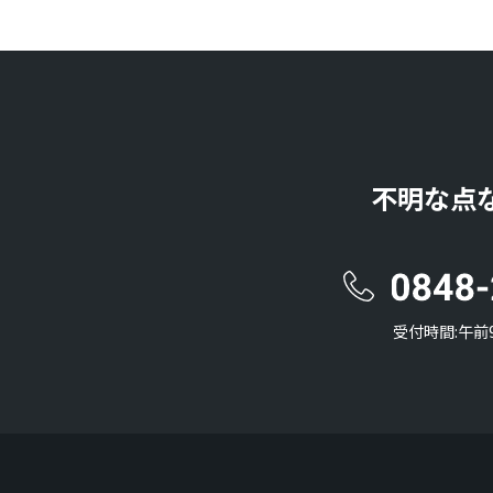
不明な点
受付時間:午前