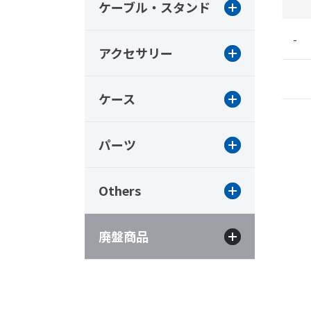
ケーブル・スタンド
-
アクセサリー
ケース
パーツ
Others
廃盤商品