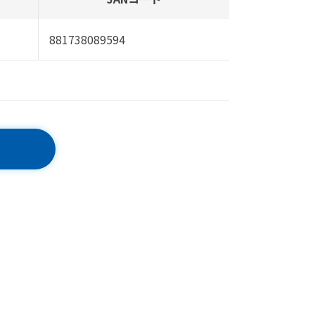
881738089594