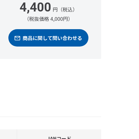
4,400
円（税込）
（税抜価格 4,000円）
商品に関して問い合わせる
JANコード