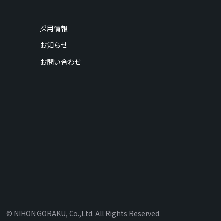
採用情報
お知らせ
お問い合わせ
© NIHON GORAKU, Co.,Ltd. All Rights Reserved.