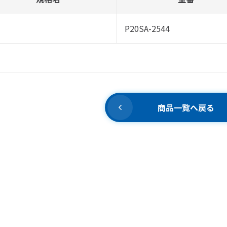
P20SA-2544
商品一覧へ戻る