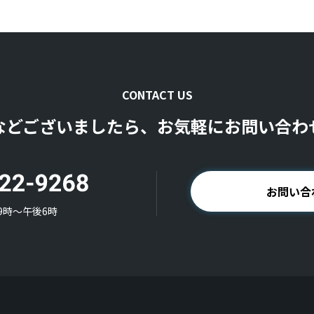
CONTACT US
などございましたら、お気軽にお問い合わ
お問い合
9時〜午後6時