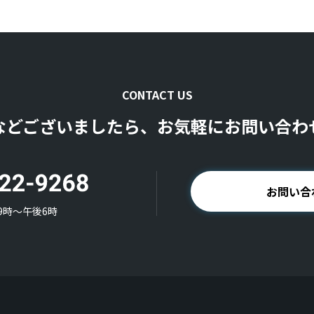
CONTACT US
などございましたら、お気軽にお問い合わ
お問い合
9時〜午後6時