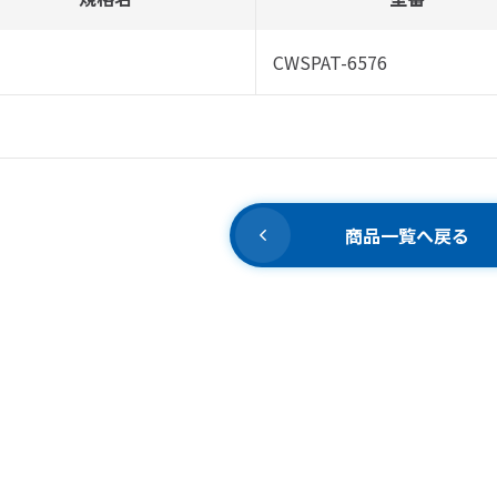
CWSPAT-6576
商品一覧へ戻る