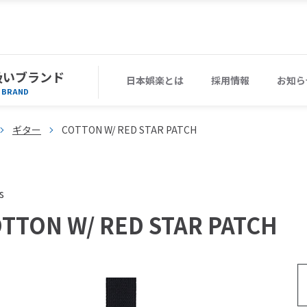
扱いブランド
日本娯楽とは
採用情報
お知ら
BRAND
ギター
COTTON W/ RED STAR PATCH
s
TTON W/ RED STAR PATCH