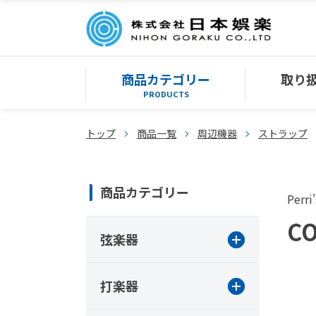
商品カテゴリー
取り
PRODUCTS
トップ
商品一覧
周辺機器
ストラップ
商品カテゴリー
Perri'
CO
弦楽器
打楽器