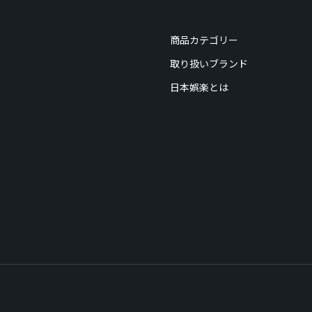
商品カテゴリー
取り扱いブランド
日本娯楽とは