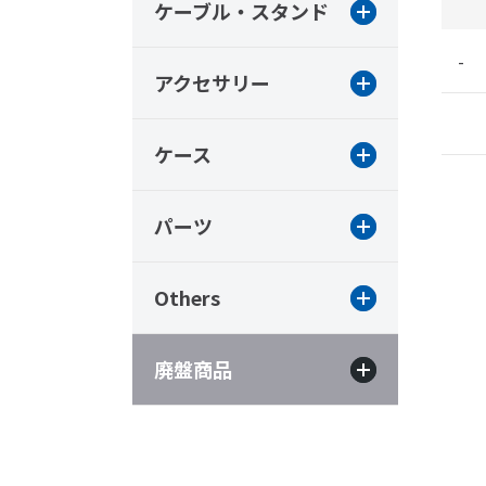
ケーブル・スタンド
-
アクセサリー
ケース
パーツ
Others
廃盤商品