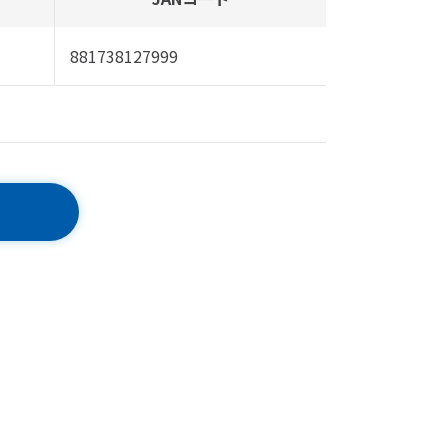
881738127999