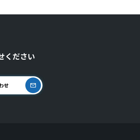
せください
わせ