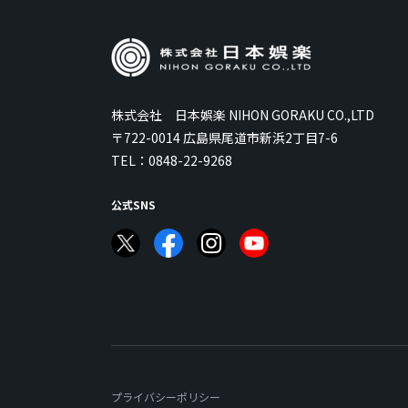
株式会社 日本娯楽 NIHON GORAKU CO.,LTD
〒722-0014 広島県尾道市新浜2丁目7-6
TEL：
0848-22-9268
公式SNS
プライバシーポリシー