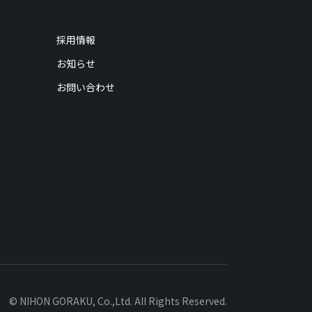
採用情報
お知らせ
お問い合わせ
© NIHON GORAKU, Co.,Ltd. All Rights Reserved.