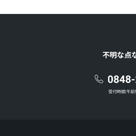
不明な点
受付時間:午前