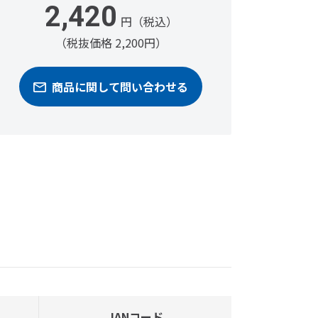
2,420
円（税込）
（税抜価格 2,200円）
商品に関して問い合わせる
JANコード