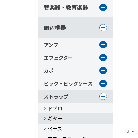
管楽器・教育楽器
周辺機器
アンプ
エフェクター
カポ
ピック・ピックケース
ストラップ
ドブロ
ギター
ベース
ストラ