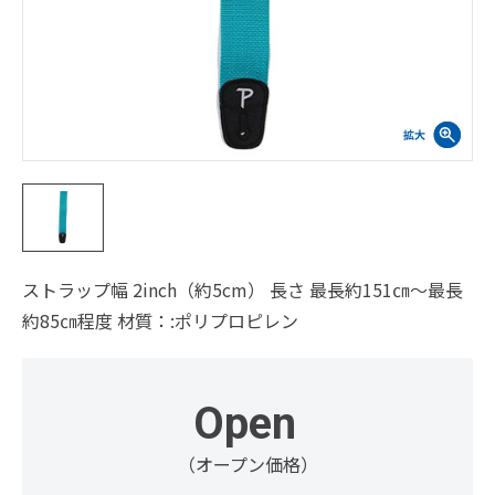
ストラップ幅 2inch（約5cm） 長さ 最長約151㎝～最長
約85㎝程度 材質：:ポリプロピレン
Open
（オープン価格）