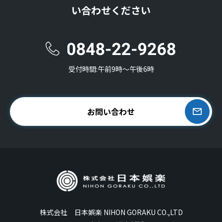
い合わせください
受付時間:午前9時〜午後6時
お問い合わせ
株式会社 日本娯楽 NIHON GORAKU CO.,LTD