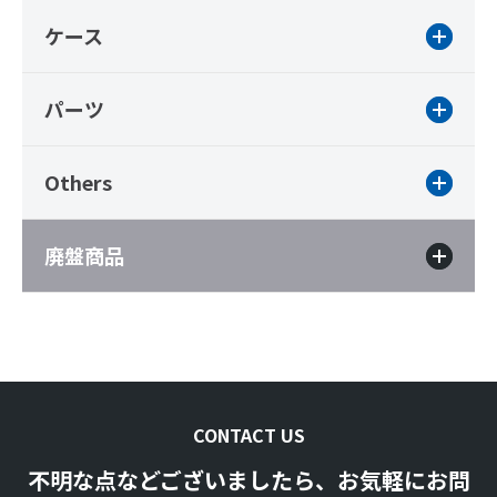
ケース
パーツ
Others
廃盤商品
CONTACT US
不明な点などございましたら、お気軽にお問