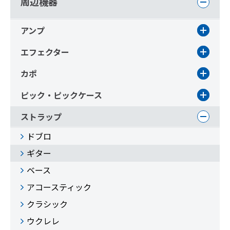
周辺機器
アンプ
エフェクター
カポ
ピック・ピックケース
ストラップ
ドブロ
ギター
ベース
アコースティック
クラシック
ウクレレ