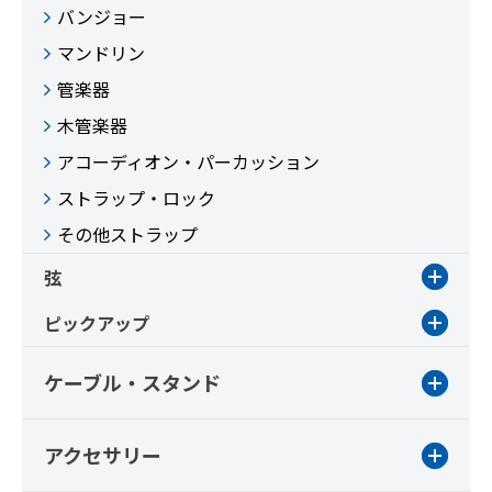
バンジョー
マンドリン
管楽器
木管楽器
アコーディオン・パーカッション
ストラップ・ロック
その他ストラップ
弦
ピックアップ
ケーブル・スタンド
アクセサリー