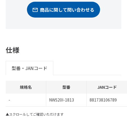
商品に関して問い合わせる
仕様
型番・JANコード
規格名
型番
JANコード
-
NWS20I-1813
881738106789
▲スクロールしてご確認いただけます