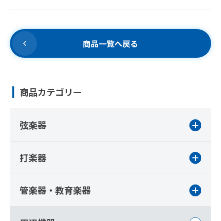
商品一覧へ戻る
商品カテゴリー
弦楽器
打楽器
管楽器・教育楽器