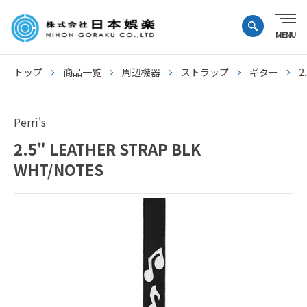
トップ
商品一覧
周辺機器
ストラップ
ギター
2
Perri's
2.5" LEATHER STRAP BLK
WHT/NOTES