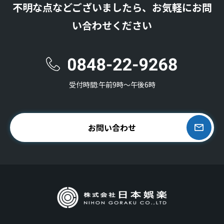
不明な点などございましたら、お気軽にお問
い合わせください
受付時間:午前9時〜午後6時
お問い合わせ