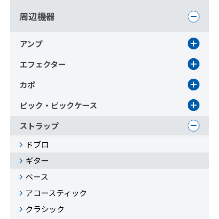
周辺機器
アンプ
エフェクター
カポ
ピック・ピックケース
ストラップ
ドブロ
ギター
ベース
アコースティック
クラシック