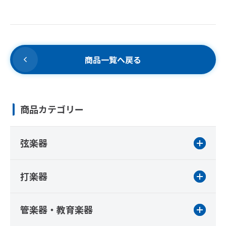
商品一覧へ戻る
商品カテゴリー
弦楽器
打楽器
管楽器・教育楽器