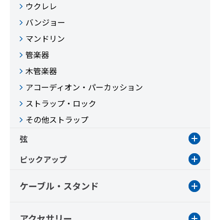
ウクレレ
バンジョー
マンドリン
管楽器
木管楽器
アコーディオン・パーカッション
ストラップ・ロック
その他ストラップ
弦
ピックアップ
ケーブル・スタンド
アクセサリー