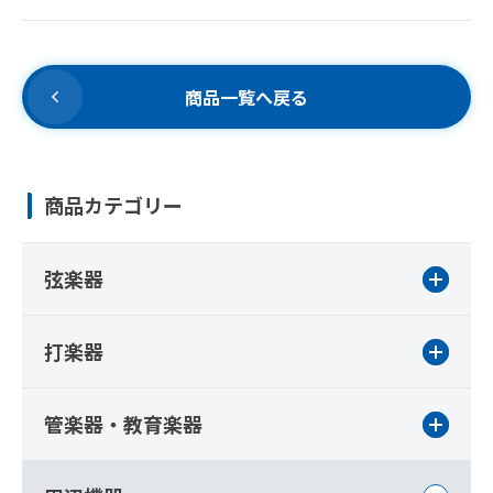
商品一覧へ戻る
商品カテゴリー
弦楽器
打楽器
管楽器・教育楽器