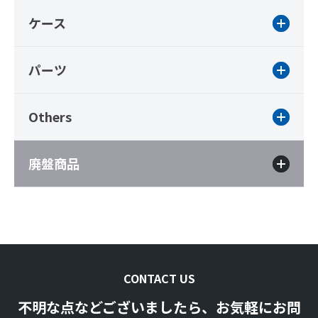
ケース
パーツ
Others
廃盤商品
CONTACT US
不明な点などございましたら、お気軽にお問