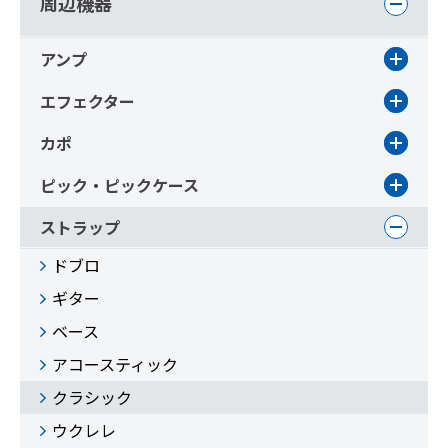
周辺機器
アンプ
エフェクター
カポ
ピック・ピックケース
ストラップ
ドブロ
ギター
ベース
アコースティック
クラシック
ウクレレ