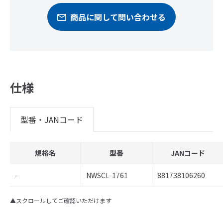
商品に関して問い合わせる
仕様
型番・JANコード
規格名
型番
JANコード
-
NWSCL-1761
881738106260
▲スクロールしてご確認いただけます