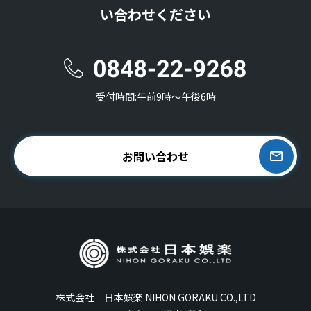
い合わせください
受付時間:午前9時〜午後6時
お問い合わせ
株式会社 日本娯楽 NIHON GORAKU CO.,LTD