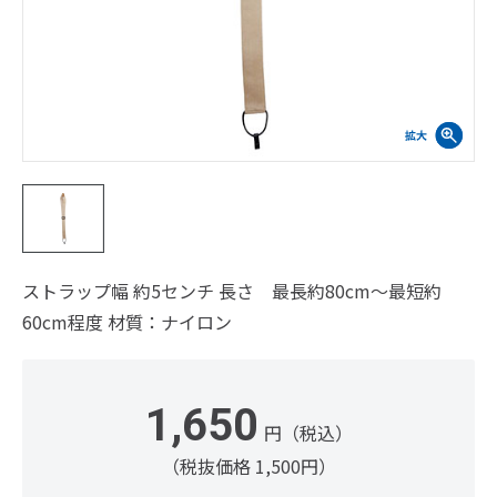
ストラップ幅 約5センチ 長さ 最長約80cm～最短約
60cm程度 材質：ナイロン
1,650
円（税込）
（税抜価格 1,500円）