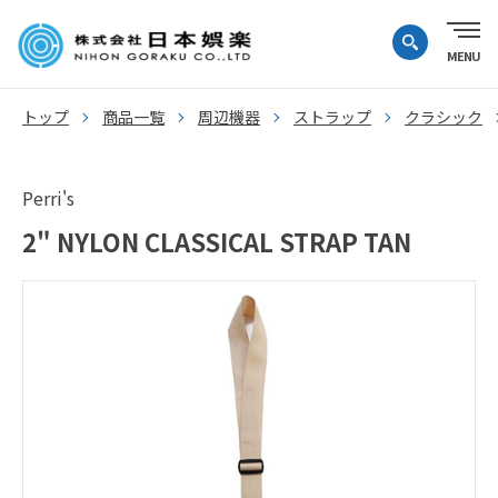
トップ
商品一覧
周辺機器
ストラップ
クラシック
Perri's
2" NYLON CLASSICAL STRAP TAN