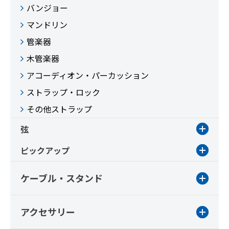
バンジョー
マンドリン
管楽器
木管楽器
アコーディオン・パーカッション
ストラップ・ロック
その他ストラップ
弦
ピックアップ
ケーブル・スタンド
アクセサリー