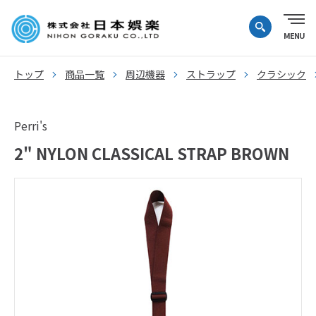
トップ
商品一覧
周辺機器
ストラップ
クラシック
Perri's
2" NYLON CLASSICAL STRAP BROWN