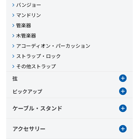
バンジョー
マンドリン
管楽器
木管楽器
アコーディオン・パーカッション
ストラップ・ロック
その他ストラップ
弦
ピックアップ
ケーブル・スタンド
アクセサリー