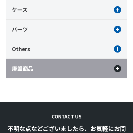
ケース
パーツ
Others
廃盤商品
CONTACT US
不明な点などございましたら、お気軽にお問