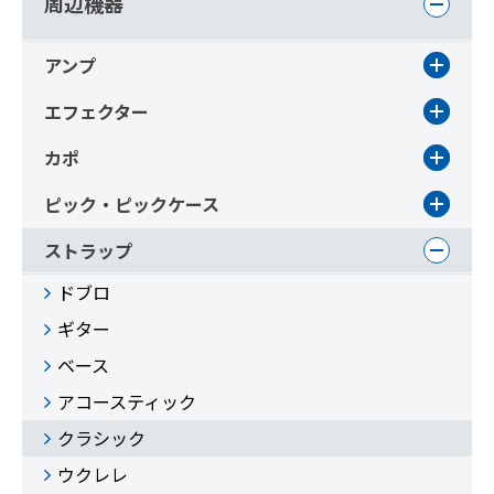
周辺機器
アンプ
エフェクター
カポ
ピック・ピックケース
ストラップ
ドブロ
ギター
ベース
アコースティック
クラシック
ウクレレ