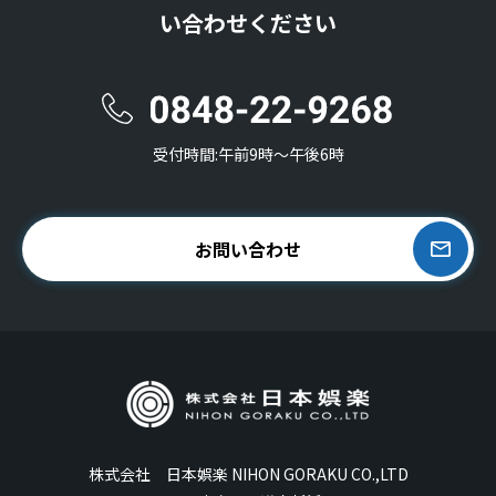
い合わせください
受付時間:午前9時〜午後6時
お問い合わせ
株式会社 日本娯楽 NIHON GORAKU CO.,LTD