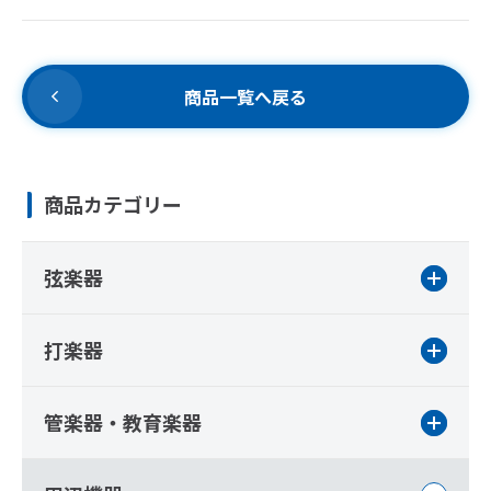
商品一覧へ戻る
商品カテゴリー
弦楽器
打楽器
管楽器・教育楽器