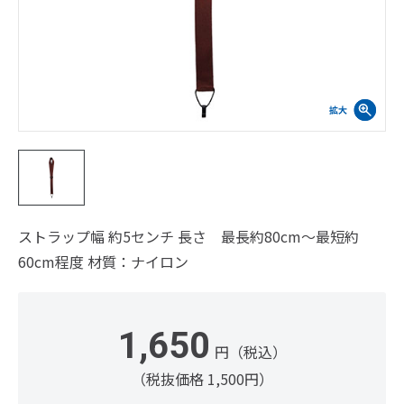
ストラップ幅 約5センチ 長さ 最長約80cm～最短約
60cm程度 材質：ナイロン
1,650
円（税込）
（税抜価格 1,500円）