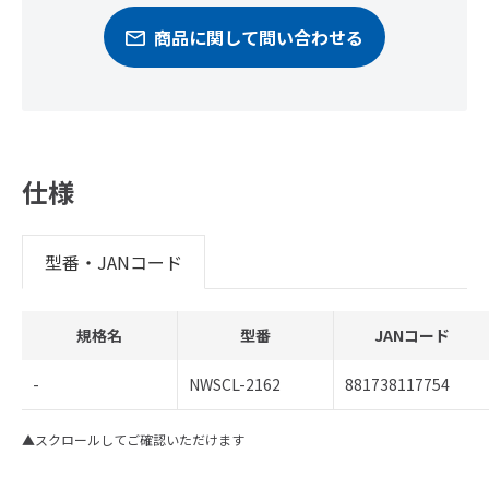
商品に関して問い合わせる
仕様
型番・JANコード
規格名
型番
JANコード
-
NWSCL-2162
881738117754
▲スクロールしてご確認いただけます