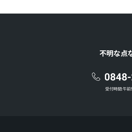
不明な点
受付時間:午前