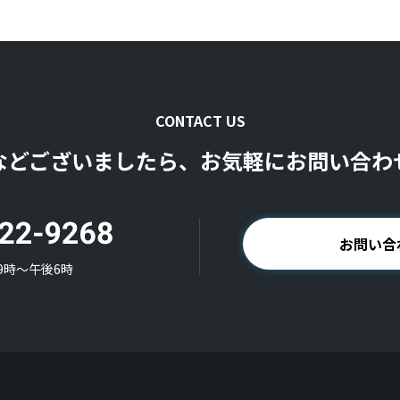
CONTACT US
などございましたら、お気軽にお問い合わ
お問い合
9時〜午後6時