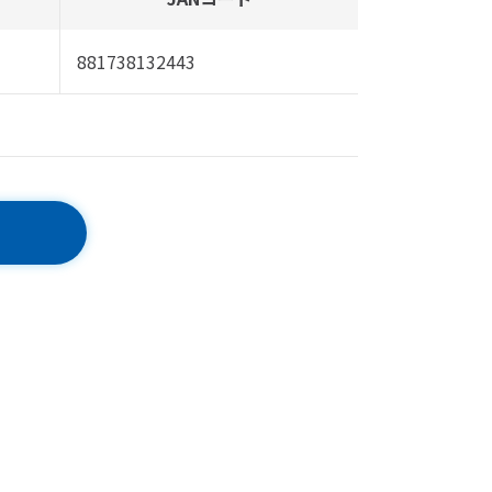
881738132443