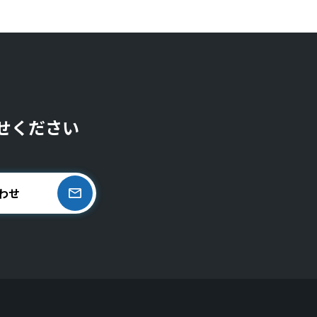
せください
わせ