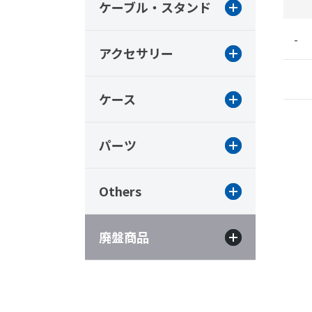
ケーブル・スタンド
-
アクセサリー
ケース
パーツ
Others
廃盤商品