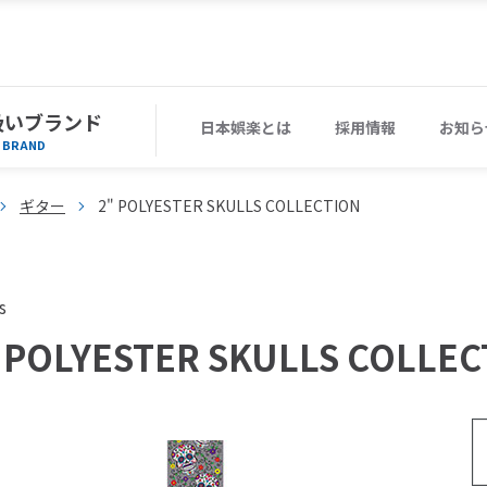
扱いブランド
日本娯楽とは
採用情報
お知ら
BRAND
ギター
2" POLYESTER SKULLS COLLECTION
s
 POLYESTER SKULLS COLLEC