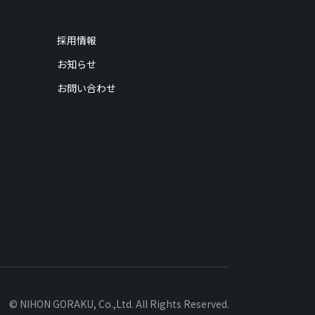
採用情報
お知らせ
お問い合わせ
© NIHON GORAKU, Co.,Ltd. All Rights Reserved.