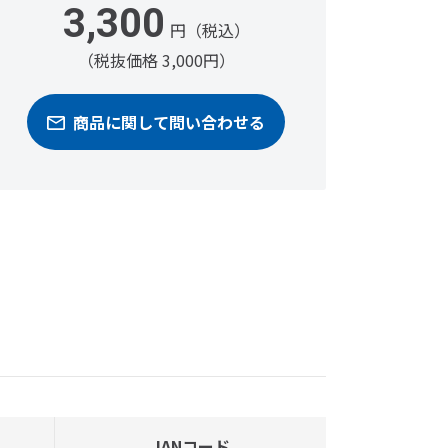
3,300
円（税込）
（税抜価格 3,000円）
商品に関して問い合わせる
JANコード