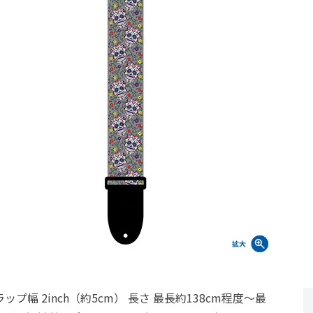
ップ幅 2inch（約5cm） 長さ 最長約138cm程度～最