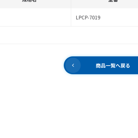
LPCP-7019
商品一覧へ戻る