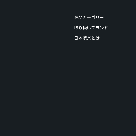
商品カテゴリー
取り扱いブランド
日本娯楽とは