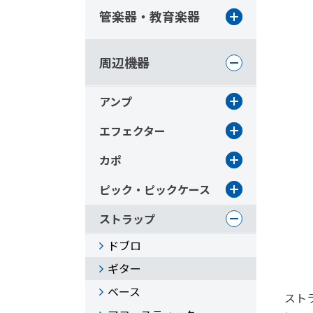
管楽器・教育楽器
周辺機器
アンプ
エフェクター
カポ
ピック・ピックケース
ストラップ
ドブロ
ギター
ベース
ストラ