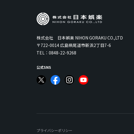
株式会社 日本娯楽 NIHON GORAKU CO.,LTD
〒722-0014 広島県尾道市新浜2丁目7-6
TEL：
0848-22-9268
公式SNS
プライバシーポリシー