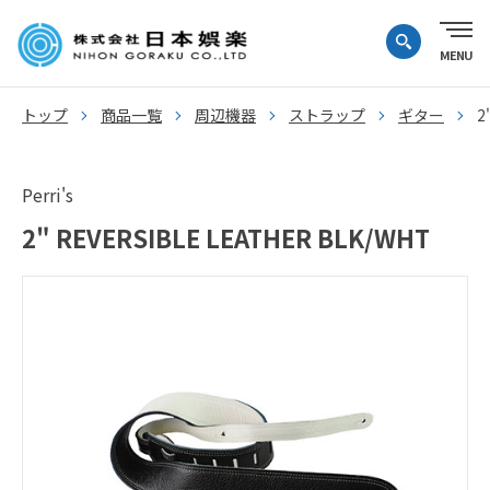
トップ
商品一覧
周辺機器
ストラップ
ギター
2
Perri's
2" REVERSIBLE LEATHER BLK/WHT