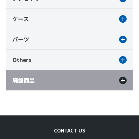
ケース
パーツ
Others
廃盤商品
CONTACT US