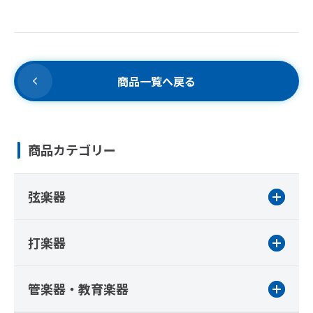
商品一覧へ戻る
商品カテゴリー
弦楽器
打楽器
管楽器・教育楽器