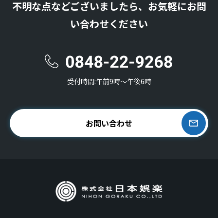
不明な点などございましたら、お気軽にお問
い合わせください
受付時間:午前9時〜午後6時
お問い合わせ