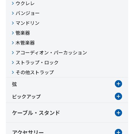
ウクレレ
バンジョー
マンドリン
管楽器
木管楽器
アコーディオン・パーカッション
ストラップ・ロック
その他ストラップ
弦
ピックアップ
ケーブル・スタンド
アクセサリー