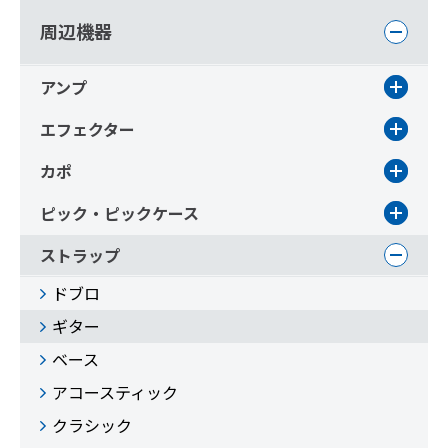
周辺機器
アンプ
エフェクター
カポ
ピック・ピックケース
ストラップ
ドブロ
ギター
ベース
アコースティック
クラシック