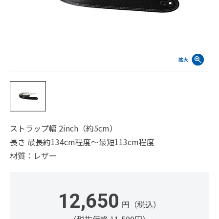
ストラップ幅 2inch（約5cm）
長さ 最長約134cm程度～最短113cm程度
材質：レザー
12,650
円（税込）