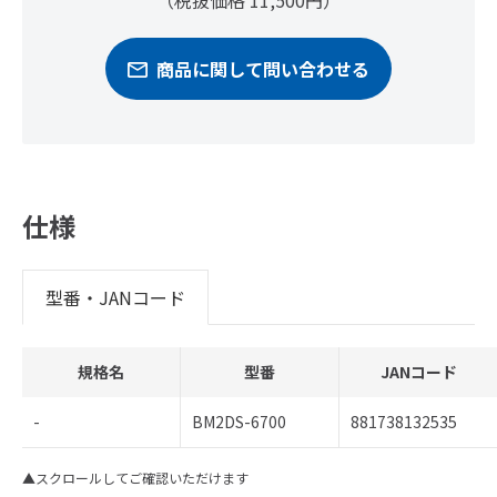
（税抜価格 11,500円）
商品に関して問い合わせる
仕様
型番・JANコード
規格名
型番
JANコード
-
BM2DS-6700
881738132535
▲スクロールしてご確認いただけます