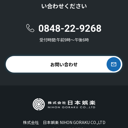
い合わせください
受付時間:午前9時〜午後6時
お問い合わせ
株式会社 日本娯楽 NIHON GORAKU CO.,LTD