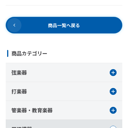
商品一覧へ戻る
商品カテゴリー
弦楽器
打楽器
管楽器・教育楽器