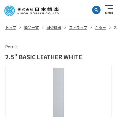
トップ
商品一覧
周辺機器
ストラップ
ギター
2
Perri's
2.5" BASIC LEATHER WHITE