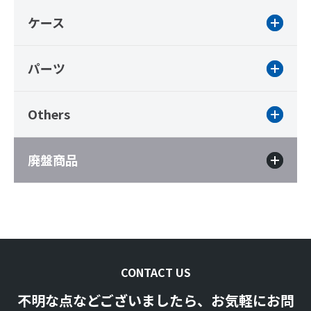
ケース
パーツ
Others
廃盤商品
CONTACT US
不明な点などございましたら、お気軽にお問