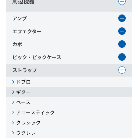
周辺機器
アンプ
エフェクター
カポ
ピック・ピックケース
ストラップ
ドブロ
ギター
ベース
アコースティック
クラシック
ウクレレ