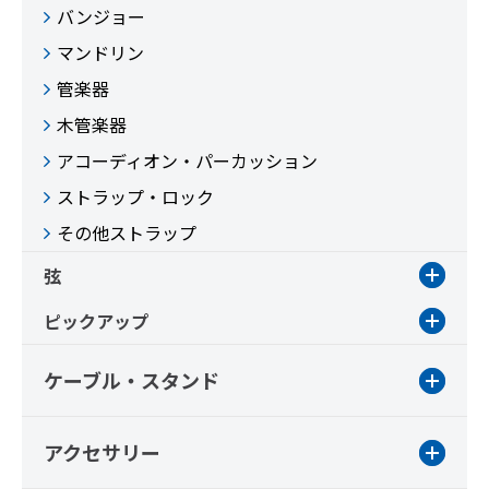
バンジョー
マンドリン
管楽器
木管楽器
アコーディオン・パーカッション
ストラップ・ロック
その他ストラップ
弦
ピックアップ
ケーブル・スタンド
アクセサリー