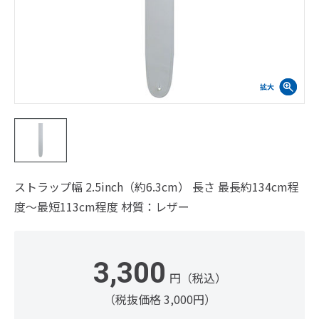
ストラップ幅 2.5inch（約6.3cm） 長さ 最長約134cm程
度～最短113cm程度 材質：レザー
3,300
円（税込）
（税抜価格 3,000円）