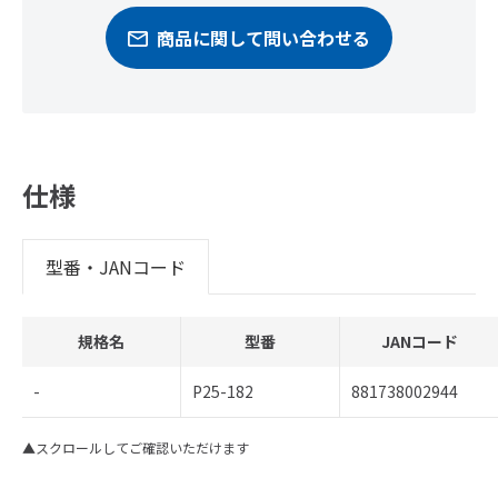
商品に関して問い合わせる
仕様
型番・JANコード
規格名
型番
JANコード
-
P25-182
881738002944
▲スクロールしてご確認いただけます