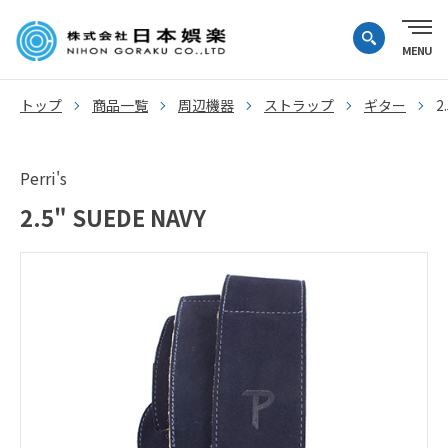
トップ
商品一覧
周辺機器
ストラップ
ギター
2
Perri's
2.5" SUEDE NAVY