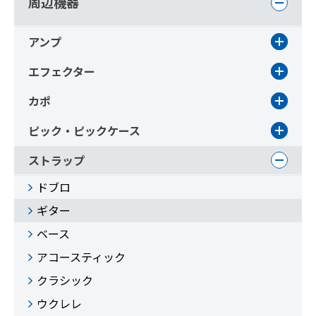
周辺機器
アンプ
エフェクター
カポ
ピック・ピックケース
ストラップ
ドブロ
ギター
ベース
アコースティック
クラシック
ウクレレ