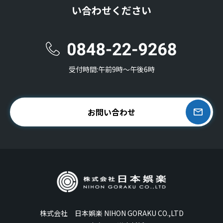
い合わせください
受付時間:午前9時〜午後6時
お問い合わせ
株式会社 日本娯楽 NIHON GORAKU CO.,LTD