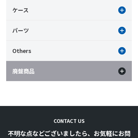
ケース
パーツ
Others
廃盤商品
CONTACT US
不明な点などございましたら、お気軽にお問