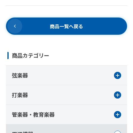
商品一覧へ戻る
商品カテゴリー
弦楽器
打楽器
管楽器・教育楽器