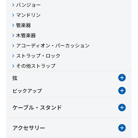
バンジョー
マンドリン
管楽器
木管楽器
アコーディオン・パーカッション
ストラップ・ロック
その他ストラップ
弦
ピックアップ
ケーブル・スタンド
アクセサリー