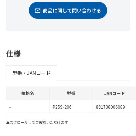
商品に関して問い合わせる
仕様
型番・JANコード
規格名
型番
JANコード
-
P25S-206
881738006089
▲スクロールしてご確認いただけます