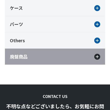
ケース
パーツ
Others
廃盤商品
CONTACT US
不明な点などございましたら、お気軽にお問