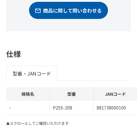
商品に関して問い合わせる
仕様
型番・JANコード
規格名
型番
JANコード
-
P25S-208
881738000100
▲スクロールしてご確認いただけます