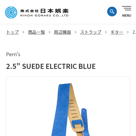
トップ
商品一覧
周辺機器
ストラップ
ギター
2
Perri's
2.5" SUEDE ELECTRIC BLUE