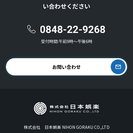
い合わせください
受付時間:午前9時〜午後6時
お問い合わせ
株式会社 日本娯楽 NIHON GORAKU CO.,LTD