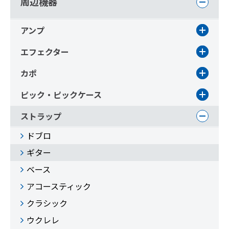
周辺機器
アンプ
エフェクター
カポ
ピック・ピックケース
ストラップ
ドブロ
ギター
ベース
アコースティック
クラシック
ウクレレ