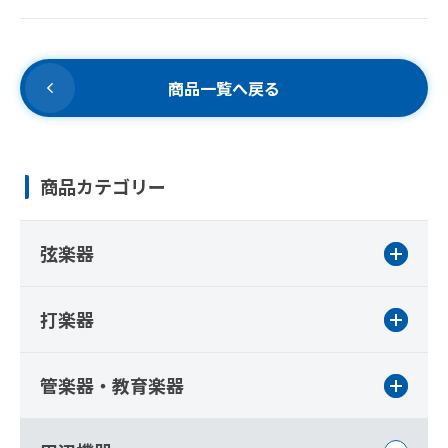
商品一覧へ戻る
商品カテゴリー
弦楽器
打楽器
管楽器・教育楽器