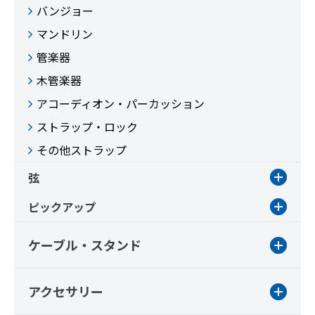
バンジョー
マンドリン
管楽器
木管楽器
アコーディオン・パーカッション
ストラップ・ロック
その他ストラップ
弦
ピックアップ
ケーブル・スタンド
アクセサリー