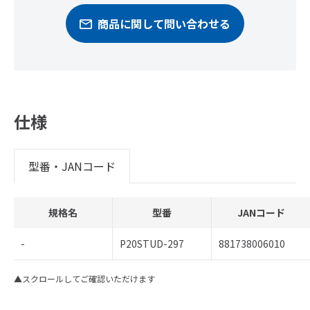
商品に関して問い合わせる
仕様
型番・JANコード
規格名
型番
JANコード
-
P20STUD-297
881738006010
▲スクロールしてご確認いただけます