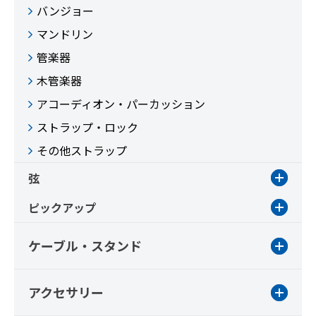
バンジョー
マンドリン
管楽器
木管楽器
アコーディオン・パーカッション
ストラップ・ロック
その他ストラップ
弦
ピックアップ
ケーブル・スタンド
アクセサリー