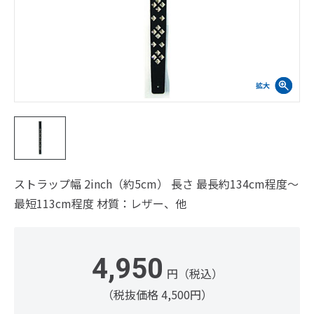
ストラップ幅 2inch（約5cm） 長さ 最長約134cm程度～
最短113cm程度 材質：レザー、他
4,950
円（税込）
（税抜価格 4,500円）