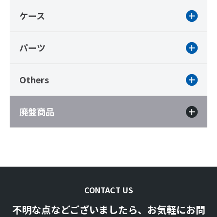
ケース
パーツ
Others
廃盤商品
CONTACT US
不明な点などございましたら、お気軽にお問