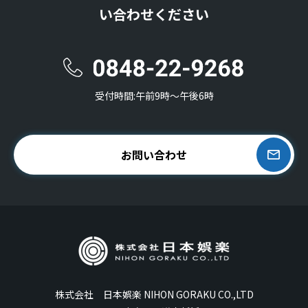
い合わせください
受付時間:午前9時〜午後6時
お問い合わせ
株式会社 日本娯楽 NIHON GORAKU CO.,LTD