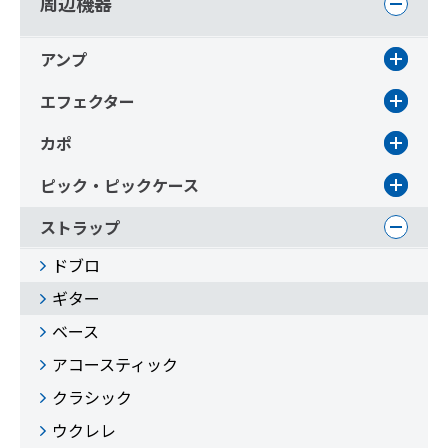
周辺機器
アンプ
エフェクター
カポ
ピック・ピックケース
ストラップ
ドブロ
ギター
ベース
アコースティック
クラシック
ウクレレ