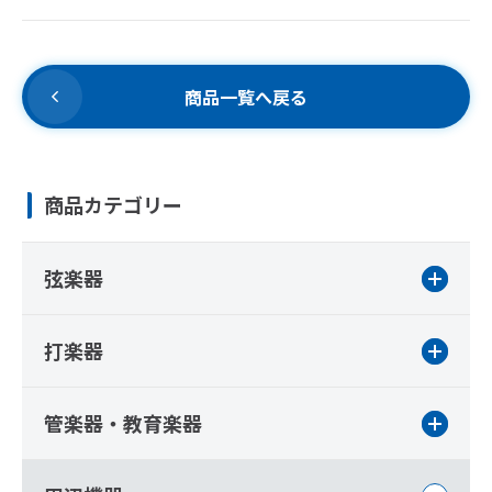
商品一覧へ戻る
商品カテゴリー
弦楽器
打楽器
管楽器・教育楽器