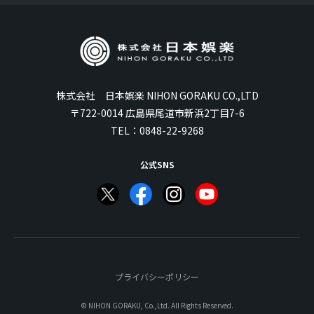
株式会社 日本娯楽 NIHON GORAKU CO.,LTD
〒722-0014 広島県尾道市新浜2丁目7-6
TEL：
0848-22-9268
公式SNS
プライバシーポリシー
© NIHON GORAKU, Co.,Ltd. All Rights Reserved.