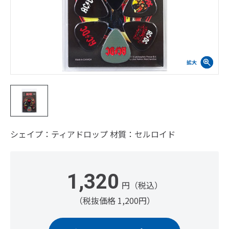
シェイプ：ティアドロップ 材質：セルロイド
1,320
円（税込）
（税抜価格 1,200円）