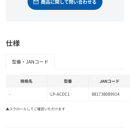
商品に関して問い合わせる
仕様
型番・JANコード
規格名
型番
JANコード
-
LP-ACDC1
881738089914
▲スクロールしてご確認いただけます