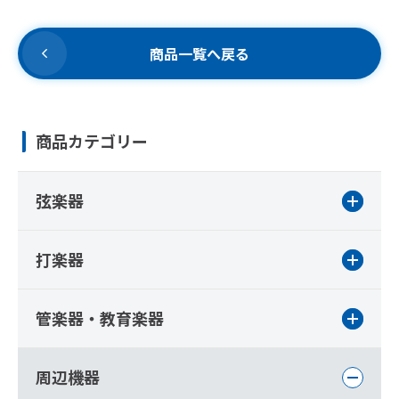
商品一覧へ戻る
商品カテゴリー
弦楽器
打楽器
管楽器・教育楽器
周辺機器