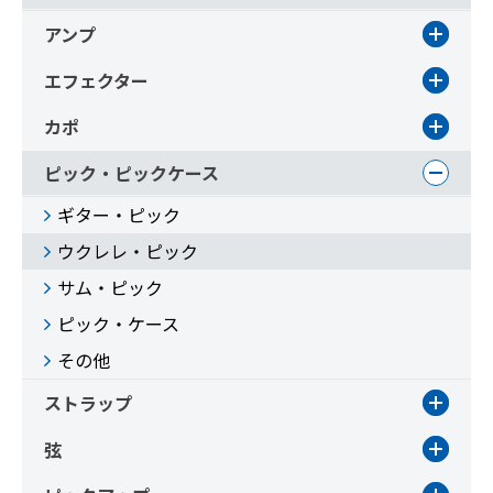
アンプ
エフェクター
カポ
ピック・ピックケース
ギター・ピック
ウクレレ・ピック
サム・ピック
ピック・ケース
その他
ストラップ
弦