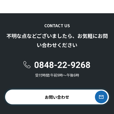
CONTACT US
不明な点などございましたら、お気軽にお問
い合わせください
受付時間:午前9時〜午後6時
お問い合わせ