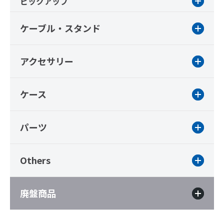
ピックアップ
ケーブル・スタンド
アクセサリー
ケース
パーツ
Others
廃盤商品