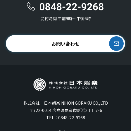
受付時間:午前9時〜午後6時
お問い合わせ
株式会社 日本娯楽 NIHON GORAKU CO.,LTD
〒722-0014 広島県尾道市新浜2丁目7-6
TEL：
0848-22-9268