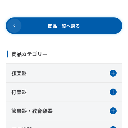
商品一覧へ戻る
商品カテゴリー
弦楽器
打楽器
管楽器・教育楽器