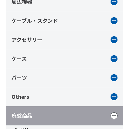
周辺機器
ケーブル・スタンド
アクセサリー
ケース
パーツ
Others
廃盤商品