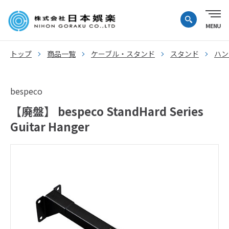
トップ
商品一覧
ケーブル・スタンド
スタンド
ハン
bespeco
【廃盤】 bespeco StandHard Series
Guitar Hanger