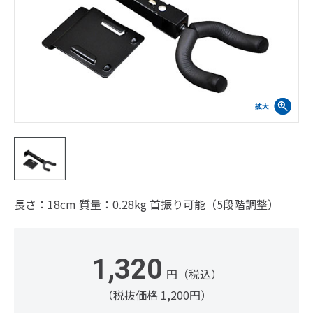
長さ：18cm 質量：0.28kg 首振り可能（5段階調整）
1,320
円（税込）
（税抜価格 1,200円）