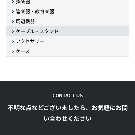
弦楽器
管楽器・教育楽器
周辺機器
ケーブル・スタンド
アクセサリー
ケース
CONTACT US
不明な点などございましたら、お気軽にお問
い合わせください