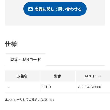
商品に関して問い合わせる
仕様
型番・JANコード
規格名
型番
JANコード
-
SH18
799804320888
▲スクロールしてご確認いただけます