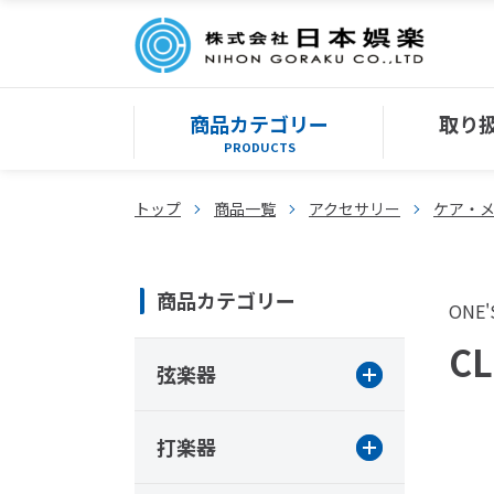
商品カテゴリー
取り
PRODUCTS
トップ
商品一覧
アクセサリー
ケア・
商品カテゴリー
ONE'
C
弦楽器
打楽器