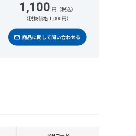
1,100
円（税込）
（税抜価格 1,000円）
商品に関して問い合わせる
JANコード