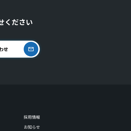
せください
わせ
採用情報
お知らせ