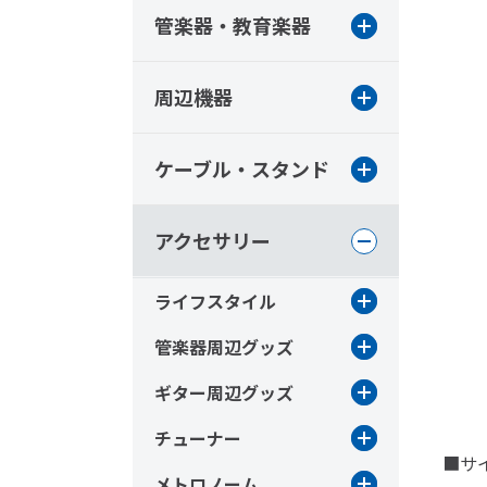
管楽器・教育楽器
周辺機器
ケーブル・スタンド
アクセサリー
ライフスタイル
管楽器周辺グッズ
ギター周辺グッズ
チューナー
■サイ
メトロノーム