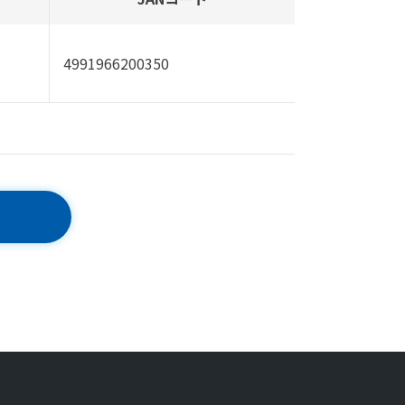
4991966200350