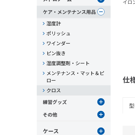
イロン
ケア・メンテナンス用品
湿度計
ポリッシュ
ワインダー
ピン抜き
湿度調整剤・シート
メンテナンス・マット＆ピ
仕
ロー
クロス
練習グッズ
型
その他
ケース