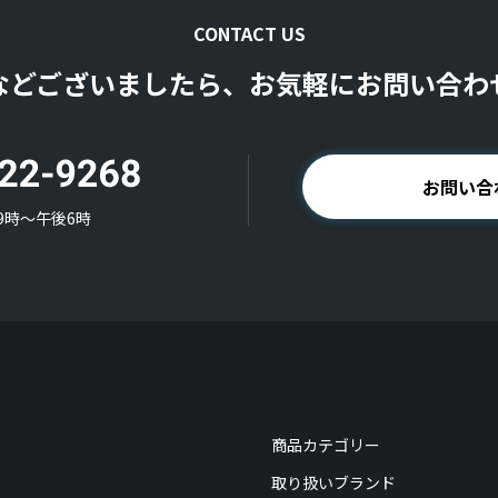
CONTACT US
などございましたら、お気軽にお問い合わ
お問い合
9時〜午後6時
商品カテゴリー
取り扱いブランド