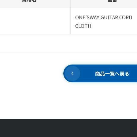
ONE’SWAY GUITAR CORD
CLOTH
商品一覧へ戻る