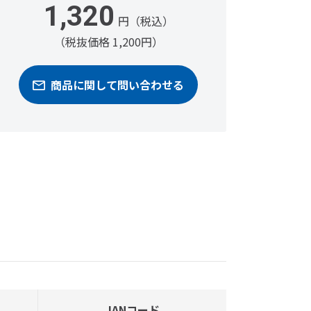
1,320
円（税込）
（税抜価格 1,200円）
商品に関して問い合わせる
JANコード