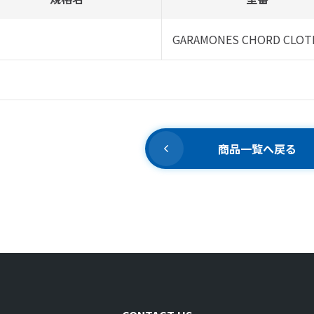
GARAMONES CHORD CLOT
商品一覧へ戻る