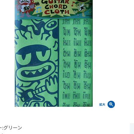
ー:グリーン