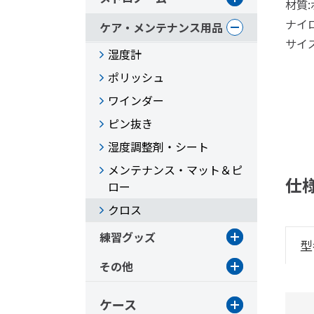
材質
ナイ
ケア・メンテナンス用品
サイズ
湿度計
ポリッシュ
ワインダー
ピン抜き
湿度調整剤・シート
メンテナンス・マット＆ピ
仕
ロー
クロス
練習グッズ
型
その他
ケース