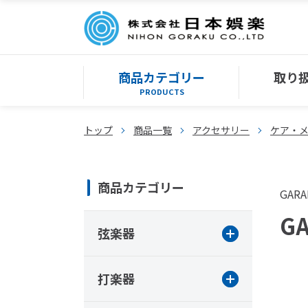
商品カテゴリー
取り
PRODUCTS
トップ
商品一覧
アクセサリー
ケア・
商品カテゴリー
GAR
G
弦楽器
打楽器