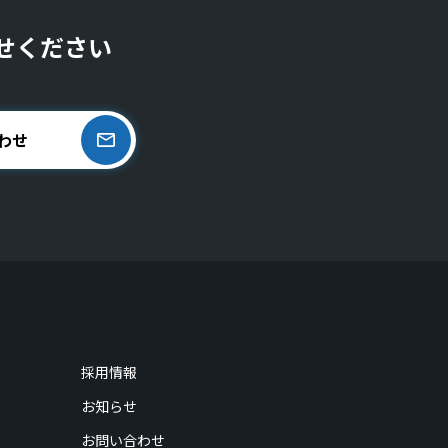
せください
わせ
採用情報
お知らせ
お問い合わせ