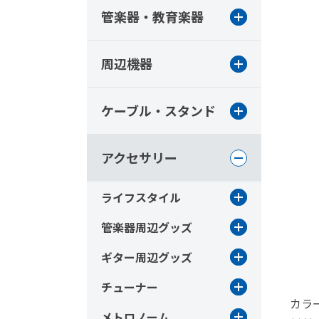
管楽器・教育楽器
周辺機器
ケーブル・スタンド
アクセサリー
ライフスタイル
管楽器周辺グッズ
ギター周辺グッズ
チューナー
カラ
メトロノーム