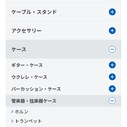
ケーブル・スタンド
アクセサリー
ケース
ギター・ケース
ウクレレ・ケース
パーカッション・ケース
管楽器・弦楽器ケース
ホルン
トランペット