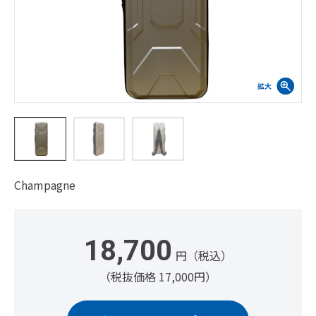
Champagne
18,700
円（税込）
（税抜価格 17,000円）