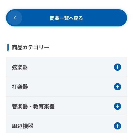
商品一覧へ戻る
商品カテゴリー
弦楽器
打楽器
管楽器・教育楽器
周辺機器