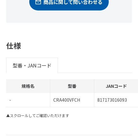
商品に関して問い合わせる
仕様
型番・JANコード
規格名
型番
JANコード
-
CRA400VFCH
817173016093
▲スクロールしてご確認いただけます