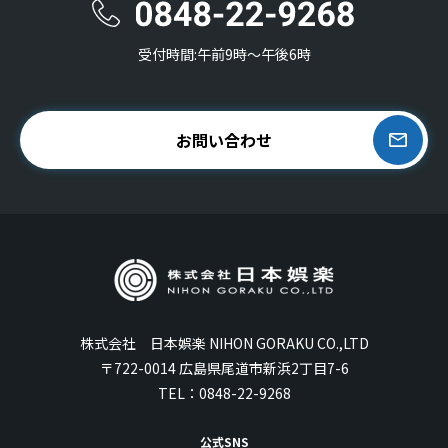
受付時間:午前9時〜午後6時
お問い合わせ
株式会社 日本娯楽 NIHON GORAKU CO.,LTD
〒722-0014 広島県尾道市新浜2丁目7-6
TEL：
0848-22-9268
公式SNS