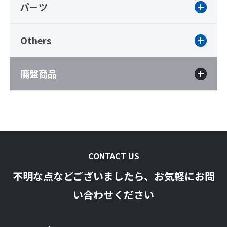
パーツ
Others
廃盤商品
CONTACT US
不明な点などございましたら、お気軽にお問
い合わせください