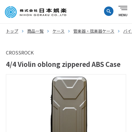
トップ
商品一覧
ケース
管楽器・弦楽器ケース
バイ
CROSSROCK
4/4 Violin oblong zippered ABS Case