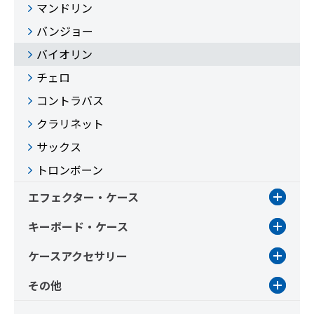
マンドリン
バンジョー
バイオリン
チェロ
コントラバス
クラリネット
サックス
トロンボーン
エフェクター・ケース
キーボード・ケース
ケースアクセサリー
その他