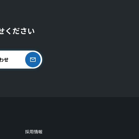
せください
わせ
採用情報