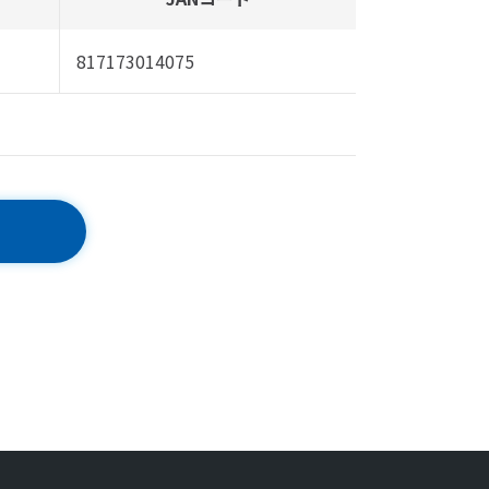
817173014075