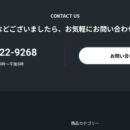
CONTACT US
などございましたら、お気軽にお問い合わ
お問い合
9時〜午後6時
商品カテゴリー