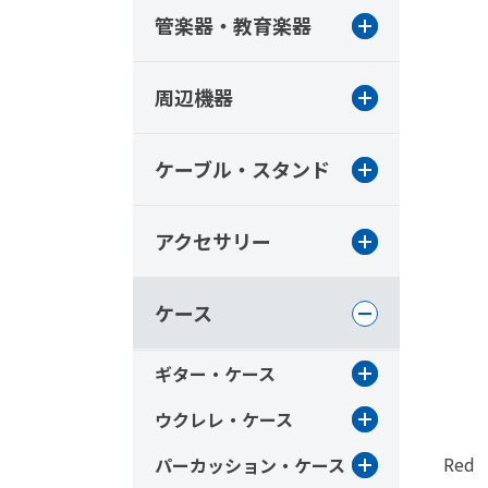
管楽器・教育楽器
周辺機器
ケーブル・スタンド
アクセサリー
ケース
ギター・ケース
ウクレレ・ケース
Red
パーカッション・ケース