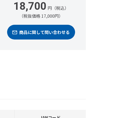
18,700
円（税込）
（税抜価格 17,000円）
商品に関して問い合わせる
JANコード