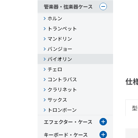
管楽器・弦楽器ケース
ホルン
トランペット
マンドリン
バンジョー
バイオリン
チェロ
コントラバス
仕
クラリネット
サックス
型
トロンボーン
エフェクター・ケース
キーボード・ケース