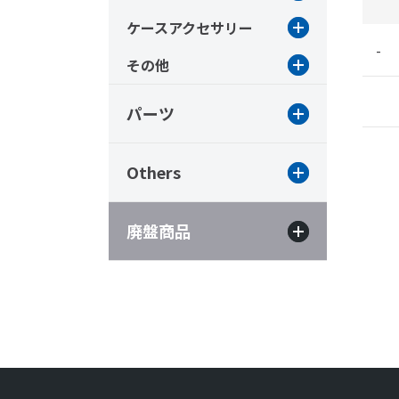
ケースアクセサリー
-
その他
パーツ
Others
廃盤商品