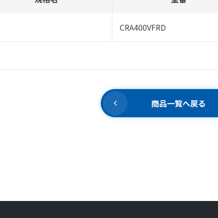
CRA400VFRD
商品一覧へ戻る