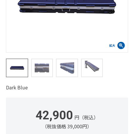
Dark Blue
42,900
円（税込）
（税抜価格 39,000円）