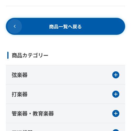
商品一覧へ戻る
商品カテゴリー
弦楽器
打楽器
管楽器・教育楽器