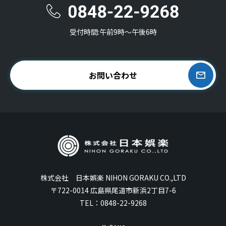
受付時間:午前9時〜午後6時
お問い合わせ
株式会社 日本娯楽 NIHON GORAKU CO.,LTD
〒722-0014 広島県尾道市新浜2丁目7-6
TEL：
0848-22-9268