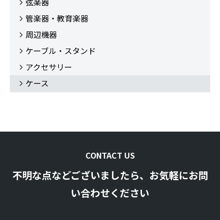
弦楽器
管楽器・教育楽器
周辺機器
ケーブル・スタンド
アクセサリー
ケース
CONTACT US
不明な点などございましたら、お気軽にお問
い合わせください