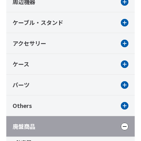
周辺機器
ケーブル・スタンド
アクセサリー
ケース
パーツ
Others
廃盤商品