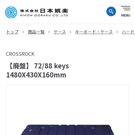
トップ
商品一覧
ケース
キーボード・ケース
ハード
CROSSROCK
【廃盤】 72/88 keys
1480X430X160mm