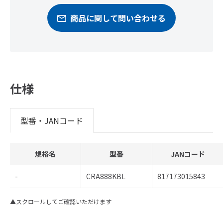
商品に関して問い合わせる
仕様
型番・JANコード
規格名
型番
JANコード
-
CRA888KBL
817173015843
▲スクロールしてご確認いただけます