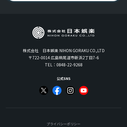
株式会社 日本娯楽 NIHON GORAKU CO.,LTD
〒722-0014 広島県尾道市新浜2丁目7-6
TEL：
0848-22-9268
公式SNS
プライバシーポリシー