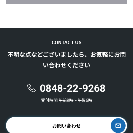
CONTACT US
不明な点などございましたら、お気軽にお問
い合わせください
受付時間:午前9時〜午後6時
お問い合わせ