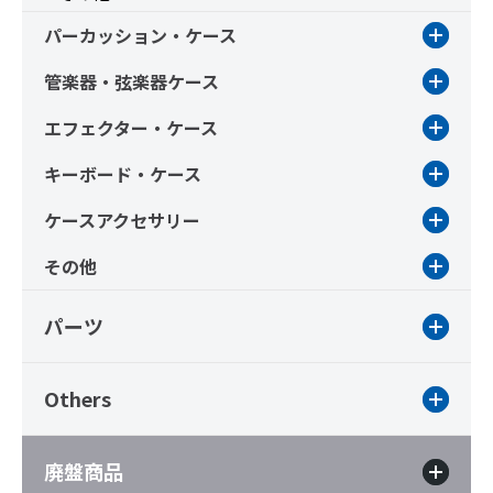
パーカッション・ケース
管楽器・弦楽器ケース
エフェクター・ケース
キーボード・ケース
ケースアクセサリー
その他
パーツ
Others
廃盤商品