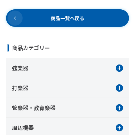
商品一覧へ戻る
商品カテゴリー
弦楽器
打楽器
管楽器・教育楽器
周辺機器