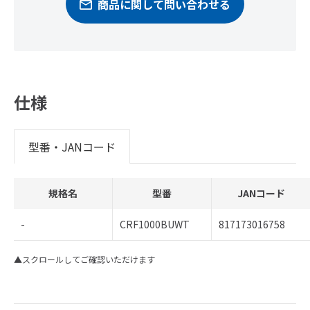
商品に関して問い合わせる
仕様
型番・JANコード
規格名
型番
JANコード
-
CRF1000BUWT
817173016758
▲スクロールしてご確認いただけます