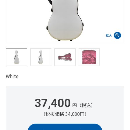
White
37,400
円（税込）
（税抜価格 34,000円）