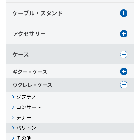
ケーブル・スタンド
アクセサリー
ケース
ギター・ケース
ウクレレ・ケース
ソプラノ
コンサート
テナー
バリトン
その他