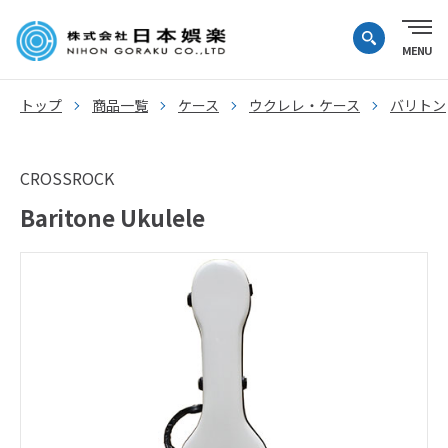
トップ
商品一覧
ケース
ウクレレ・ケース
バリトン
CROSSROCK
Baritone Ukulele