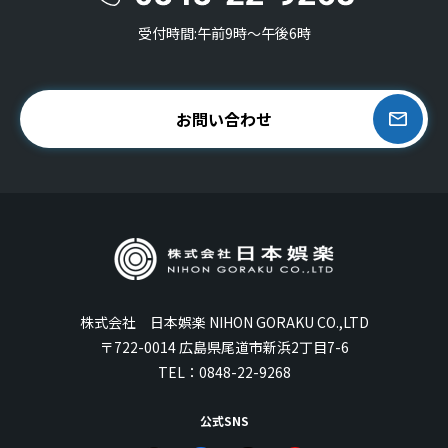
受付時間:午前9時〜午後6時
お問い合わせ
株式会社 日本娯楽 NIHON GORAKU CO.,LTD
〒722-0014 広島県尾道市新浜2丁目7-6
TEL：
0848-22-9268
公式SNS