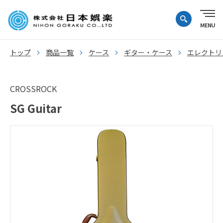
トップ
商品一覧
ケース
ギター・ケース
エレクトリ
CROSSROCK
SG Guitar