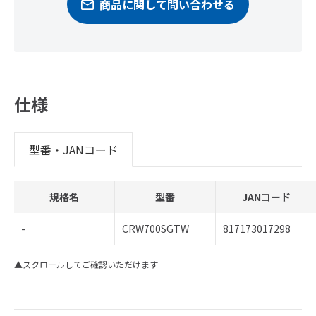
商品に関して問い合わせる
仕様
型番・JANコード
規格名
型番
JANコード
-
CRW700SGTW
817173017298
▲スクロールしてご確認いただけます