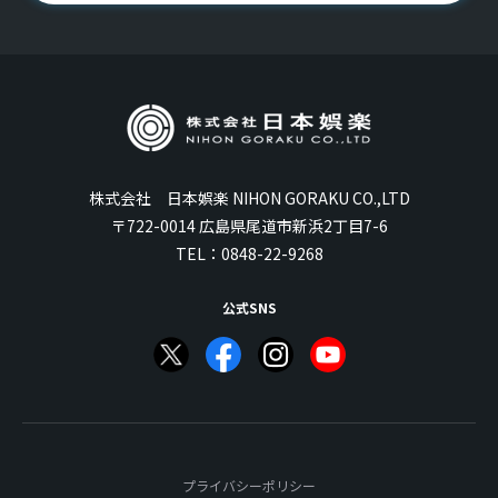
株式会社 日本娯楽 NIHON GORAKU CO.,LTD
〒722-0014 広島県尾道市新浜2丁目7-6
TEL：
0848-22-9268
公式SNS
プライバシーポリシー