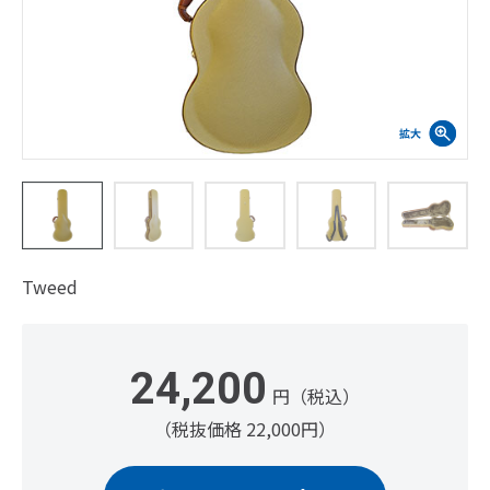
Tweed
24,200
円（税込）
（税抜価格 22,000円）