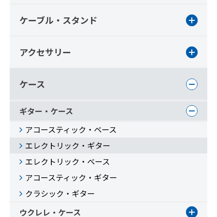
ケーブル・スタンド
アクセサリー
ケース
ギター・ケース
アコースティック・ベース
エレクトリック・ギター
エレクトリック・ベース
アコースティック・ギター
クラシック・ギター
ウクレレ・ケース