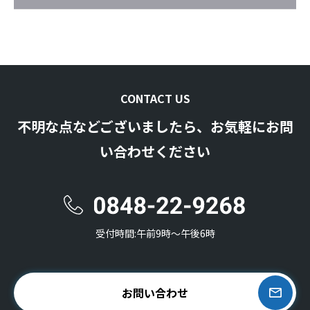
CONTACT US
不明な点などございましたら、お気軽にお問
い合わせください
受付時間:午前9時〜午後6時
お問い合わせ