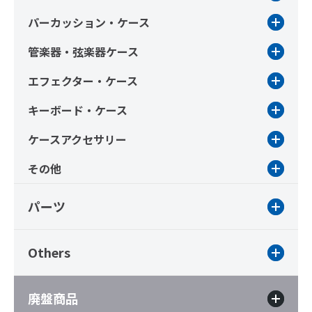
パーカッション・ケース
管楽器・弦楽器ケース
エフェクター・ケース
キーボード・ケース
ケースアクセサリー
その他
パーツ
Others
廃盤商品