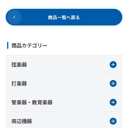
商品一覧へ戻る
商品カテゴリー
弦楽器
打楽器
管楽器・教育楽器
周辺機器