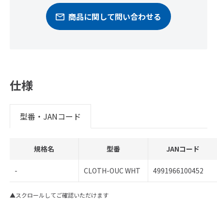
商品に関して問い合わせる
仕様
型番・JANコード
規格名
型番
JANコード
-
CLOTH-OUC WHT
4991966100452
▲スクロールしてご確認いただけます