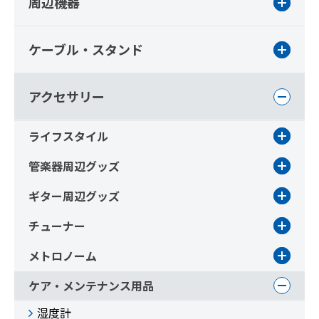
周辺機器
ケーブル・スタンド
アクセサリー
ライフスタイル
管楽器周辺グッズ
ギター周辺グッズ
チューナー
メトロノーム
ケア・メンテナンス用品
湿度計