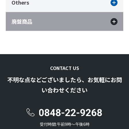
Others
廃盤商品
CONTACT US
不明な点などございましたら、お気軽にお問
い合わせください
受付時間:午前9時〜午後6時