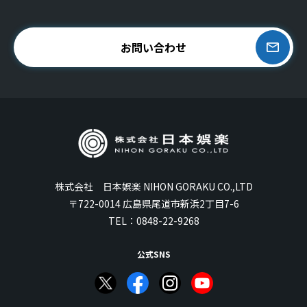
お問い合わせ
株式会社 日本娯楽 NIHON GORAKU CO.,LTD
〒722-0014 広島県尾道市新浜2丁目7-6
TEL：
0848-22-9268
公式SNS