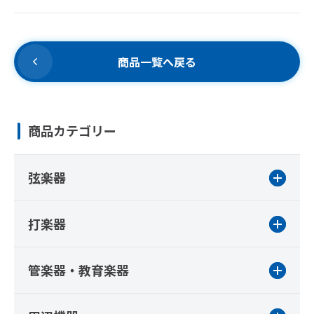
商品一覧へ戻る
商品カテゴリー
弦楽器
打楽器
管楽器・教育楽器