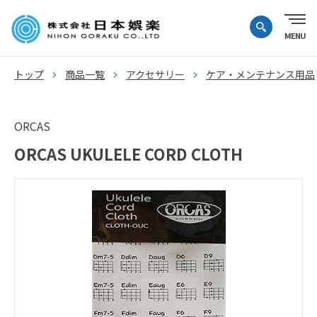
トップ
商品一覧
アクセサリー
ケア・メンテナンス用品
ORCAS
ORCAS UKULELE CORD CLOTH