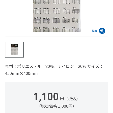
素材：ポリエステル 80%，ナイロン 20% サイズ：
450mm×400mm
1,100
円（税込）
（税抜価格 1,000円）