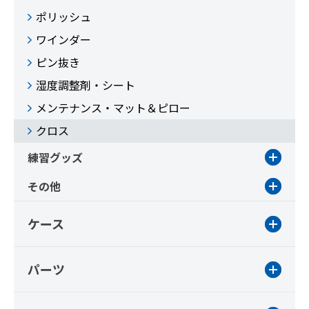
ポリッシュ
ワインダー
ピン抜き
湿度調整剤・シート
メンテナンス・マット＆ピロー
クロス
練習グッズ
その他
ケース
パーツ