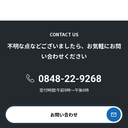
CONTACT US
不明な点などございましたら、お気軽にお問
い合わせください
受付時間:午前9時〜午後6時
お問い合わせ