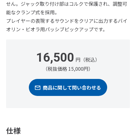
せん。ジャック取り付け部はコルクで保護され、調整可
能なクランプ式を採用。
プレイヤーの表現するサウンドをクリアに出力するバイ
オリン・ビオラ用パッシブピックアップです。
16,500
円（税込）
（税抜価格 15,000円）
商品に関して問い合わせる
仕様