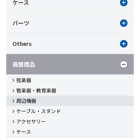
ケース
パーツ
Others
廃盤商品
弦楽器
管楽器・教育楽器
周辺機器
ケーブル・スタンド
アクセサリー
ケース