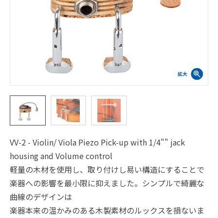
VV-2 - Violin/ Viola Piezo Pick-up with 1/4"" jack
housing and Volume control
軽量の木材を使用し、取り付けし易い構造にすることで
楽器への影響を最小限に抑えました。シンプルで綺麗な
曲線のデザインは
楽器本来の温かみのある木製素材のルックスを損ないま