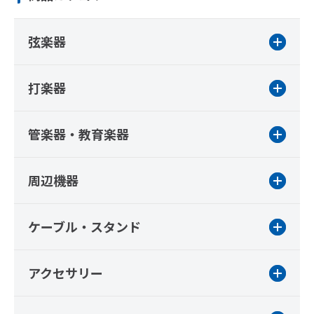
弦楽器
打楽器
管楽器・教育楽器
周辺機器
ケーブル・スタンド
アクセサリー