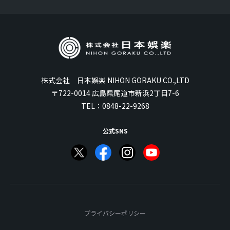
株式会社 日本娯楽 NIHON GORAKU CO.,LTD
〒722-0014 広島県尾道市新浜2丁目7-6
TEL：
0848-22-9268
公式SNS
プライバシーポリシー