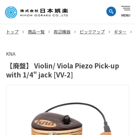
トップ
商品一覧
周辺機器
ピックアップ
ギター
KNA
【廃盤】 Violin/ Viola Piezo Pick-up
with 1/4" jack [VV-2]