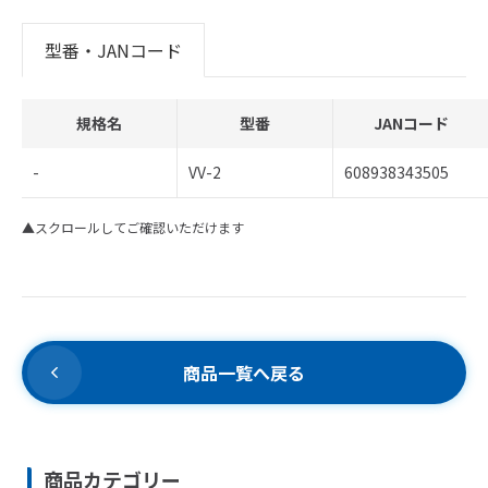
型番・JANコード
規格名
型番
JANコード
-
VV-2
608938343505
▲スクロールしてご確認いただけます
商品一覧へ戻る
商品カテゴリー