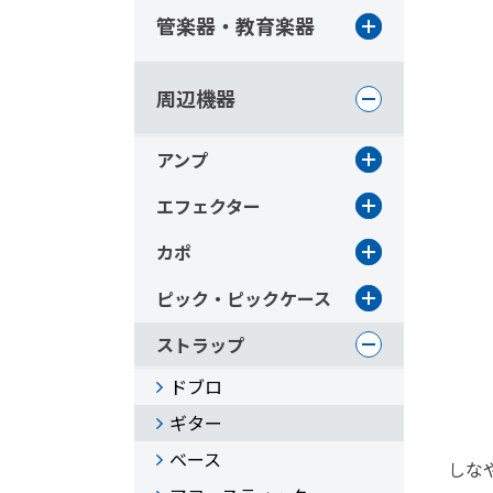
管楽器・教育楽器
周辺機器
アンプ
エフェクター
カポ
ピック・ピックケース
ストラップ
ドブロ
ギター
ベース
しな