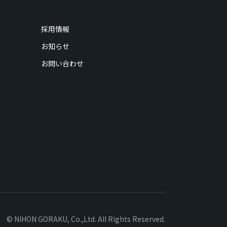
採用情報
お知らせ
お問い合わせ
© NIHON GORAKU, Co.,Ltd. All Rights Reserved.