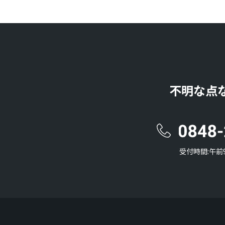
不明な点
受付時間:午前