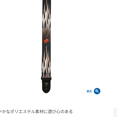
やかなポリエステル素材に遊び心のある