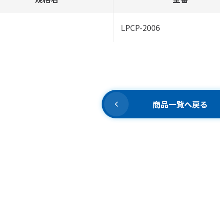
LPCP-2006
商品一覧へ戻る