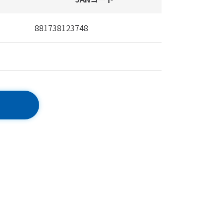
881738123748