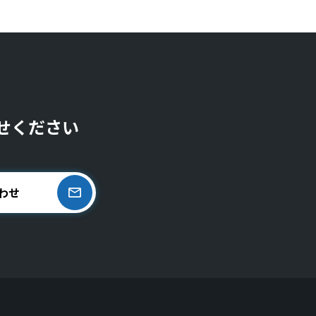
せください
わせ