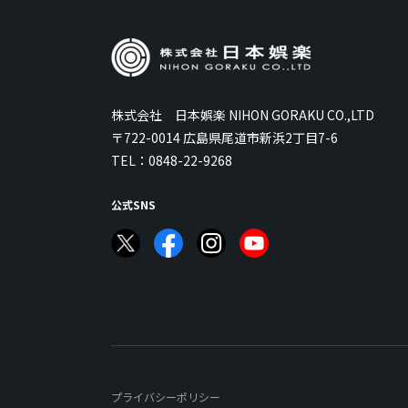
株式会社 日本娯楽 NIHON GORAKU CO.,LTD
〒722-0014 広島県尾道市新浜2丁目7-6
TEL：
0848-22-9268
公式SNS
プライバシーポリシー