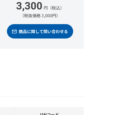
3,300
円（税込）
（税抜価格 3,000円）
商品に関して問い合わせる
JANコード