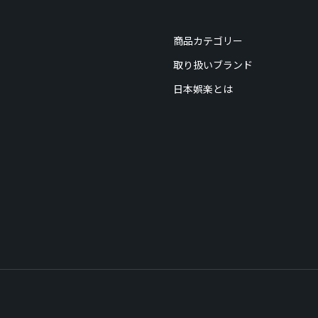
商品カテゴリー
取り扱いブランド
日本娯楽とは