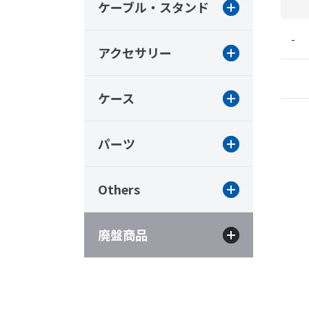
ケーブル・スタンド
-
アクセサリー
ケース
パーツ
Others
廃盤商品