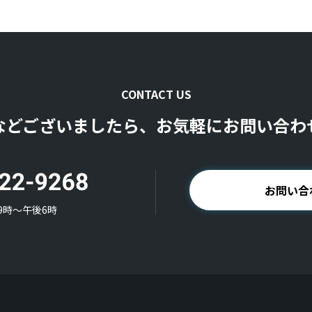
CONTACT US
などございましたら、お気軽にお問い合わ
お問い合
9時〜午後6時