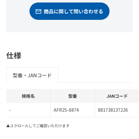
商品に関して問い合わせる
仕様
型番・JANコード
規格名
型番
JANコード
-
AFR25-6874
881738137226
▲スクロールしてご確認いただけます