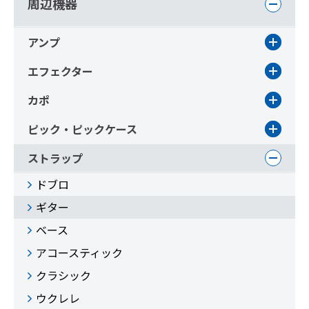
周辺機器
アンプ
エフェクター
カポ
ピック・ピックケース
ストラップ
ドブロ
ギター
ベース
アコースティック
クラシック
ウクレレ