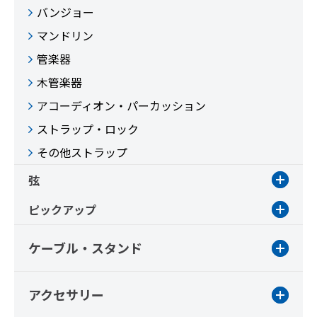
バンジョー
マンドリン
管楽器
木管楽器
アコーディオン・パーカッション
ストラップ・ロック
その他ストラップ
弦
ピックアップ
ケーブル・スタンド
アクセサリー