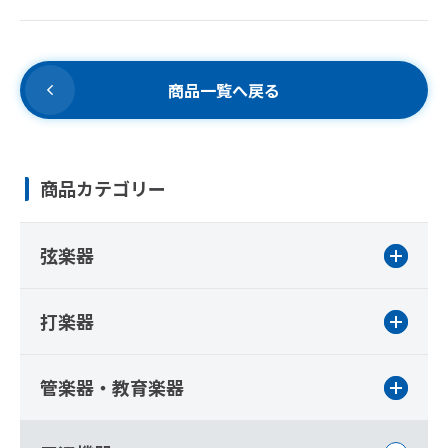
商品一覧へ戻る
商品カテゴリー
弦楽器
打楽器
管楽器・教育楽器