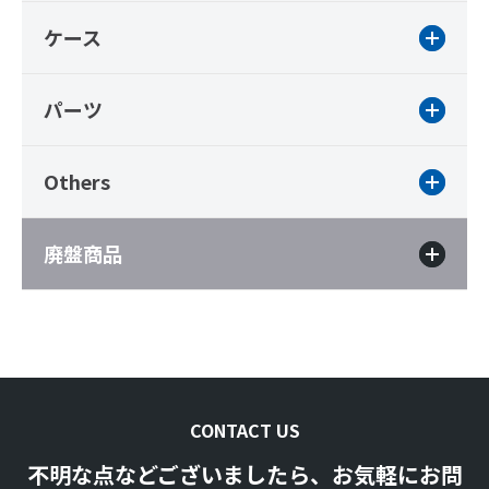
ケース
パーツ
Others
廃盤商品
CONTACT US
不明な点などございましたら、お気軽にお問