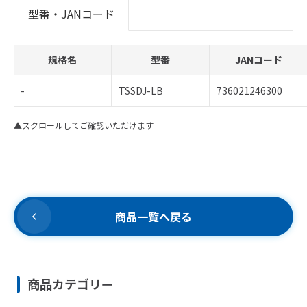
型番・JANコード
規格名
型番
JANコード
-
TSSDJ-LB
736021246300
▲スクロールしてご確認いただけます
商品一覧へ戻る
商品カテゴリー