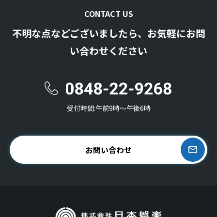
CONTACT US
不明な点などございましたら、お気軽にお問
い合わせください
受付時間:午前9時〜午後6時
お問い合わせ