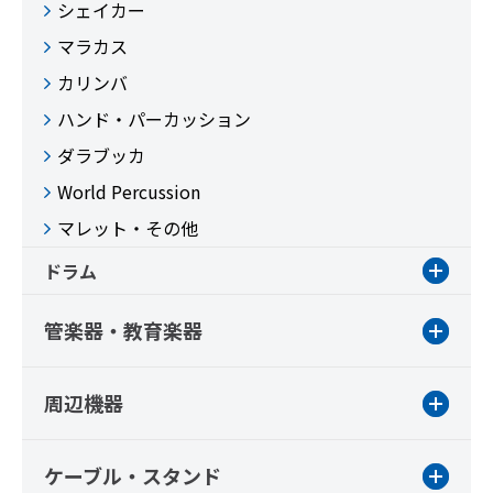
シェイカー
マラカス
カリンバ
ハンド・パーカッション
ダラブッカ
World Percussion
マレット・その他
ドラム
管楽器・教育楽器
周辺機器
ケーブル・スタンド