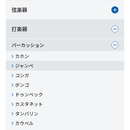
弦楽器
打楽器
パーカッション
カホン
ジャンベ
コンガ
ボンゴ
ドゥンベック
カスタネット
タンバリン
カウベル