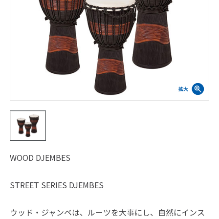
WOOD DJEMBES
STREET SERIES DJEMBES
ウッド・ジャンベは、ルーツを大事にし、自然にインス