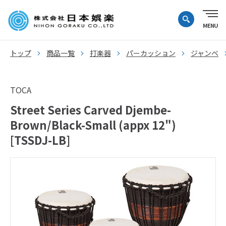
トップ
商品一覧
打楽器
パーカッション
ジャンベ
TOCA
Street Series Carved Djembe-
Brown/Black-Small (appx 12")
[TSSDJ-LB]