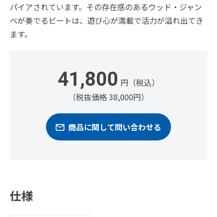
パイアされています。その存在感のあるウッド・ジャン
ベが奏でるビートは、遊び心が満載で活力が溢れ出てき
ます。
41,800
円（税込）
（税抜価格 38,000円）
商品に関して問い合わせる
仕様