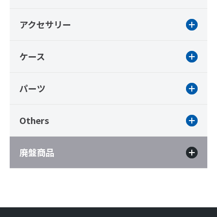
アクセサリー
ケース
パーツ
Others
廃盤商品