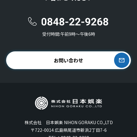
受付時間:午前9時〜午後6時
お問い合わせ
株式会社 日本娯楽 NIHON GORAKU CO.,LTD
〒722-0014 広島県尾道市新浜2丁目7-6