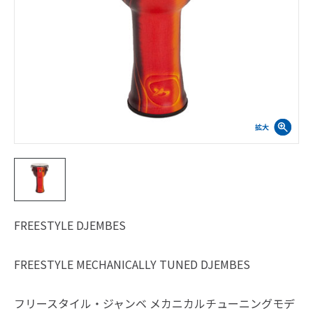
FREESTYLE DJEMBES
FREESTYLE MECHANICALLY TUNED DJEMBES
フリースタイル・ジャンベ メカニカルチューニングモデ