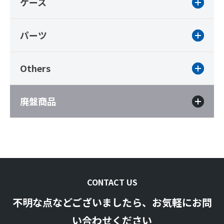
ケース
パーツ
Others
廃盤商品
CONTACT US
不明な点などございましたら、お気軽にお問
い合わせください