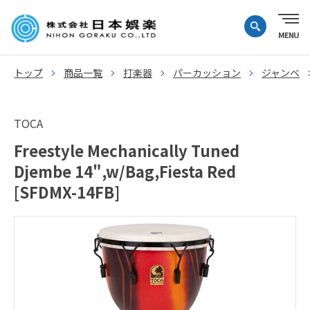
トップ
商品一覧
打楽器
パーカッション
ジャンベ
TOCA
Freestyle Mechanically Tuned
Djembe 14",w/Bag,Fiesta Red
[SFDMX-14FB]