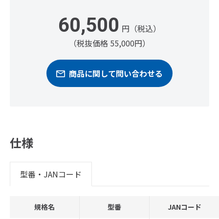
60,500
円（税込）
（税抜価格 55,000円）
商品に関して問い合わせる
仕様
型番・JANコード
規格名
型番
JANコード