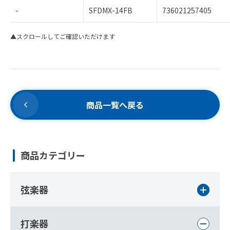
-
SFDMX-14FB
736021257405
▲スクロールしてご確認いただけます
商品一覧へ戻る
商品カテゴリー
弦楽器
打楽器