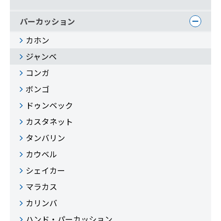
パーカッション
カホン
ジャンベ
コンガ
ボンゴ
ドゥンベック
カスタネット
タンバリン
カウベル
シェイカー
マラカス
カリンバ
ハンド・パーカッション