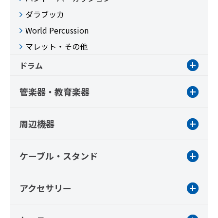
ダラブッカ
World Percussion
マレット・その他
ドラム
管楽器・教育楽器
周辺機器
ケーブル・スタンド
アクセサリー