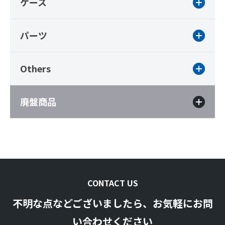
ケース
パーツ
Others
廃盤商品
CONTACT US
不明な点などございましたら、お気軽にお問
い合わせください