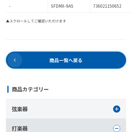
-
SFDMX-9AS
736021150652
▲スクロールしてご確認いただけます
商品一覧へ戻る
商品カテゴリー
弦楽器
打楽器