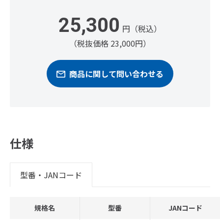
25,300
円（税込）
（税抜価格 23,000円）
商品に関して問い合わせる
仕様
型番・JANコード
規格名
型番
JANコード