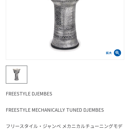
FREESTYLE DJEMBES
FREESTYLE MECHANICALLY TUNED DJEMBES
フリースタイル・ジャンベ メカニカルチューニングモデ