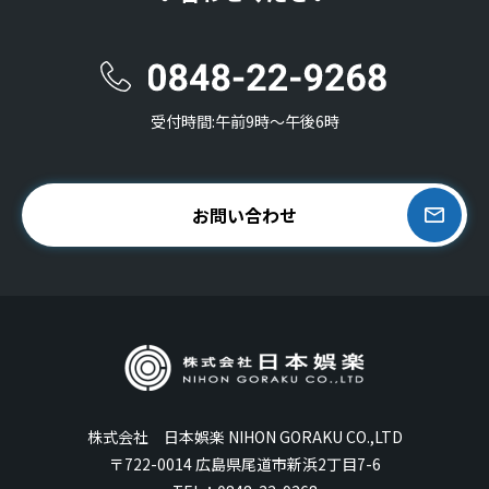
受付時間:午前9時〜午後6時
お問い合わせ
株式会社 日本娯楽 NIHON GORAKU CO.,LTD
〒722-0014 広島県尾道市新浜2丁目7-6