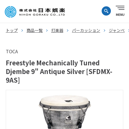
トップ
商品一覧
打楽器
パーカッション
ジャンベ
TOCA
Freestyle Mechanically Tuned
Djembe 9" Antique Silver [SFDMX-
9AS]