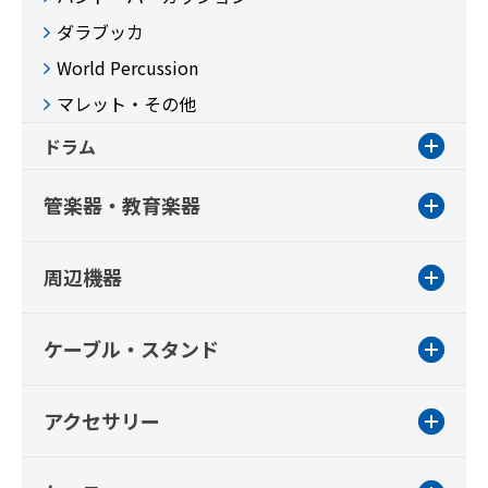
ダラブッカ
World Percussion
マレット・その他
ドラム
管楽器・教育楽器
周辺機器
ケーブル・スタンド
アクセサリー