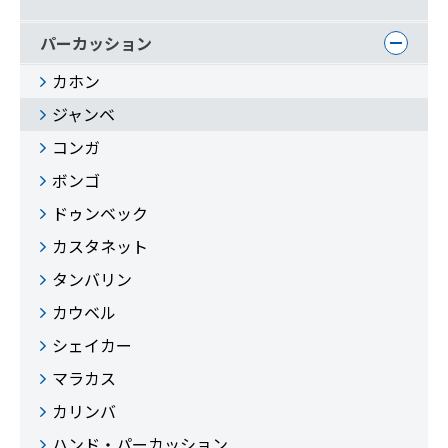
パーカッション
カホン
ジャンベ
コンガ
ボンゴ
ドゥンベック
カスタネット
タンバリン
カウベル
シェイカー
マラカス
カリンバ
ハンド・パーカッション