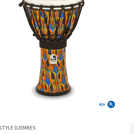
STYLE DJEMBES