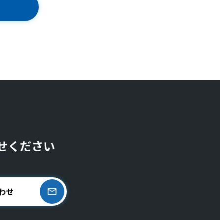
せください
わせ