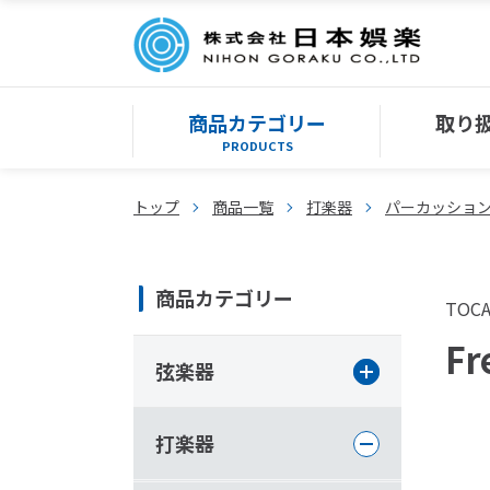
商品カテゴリー
取り
PRODUCTS
トップ
商品一覧
打楽器
パーカッショ
商品カテゴリー
TOC
Fr
弦楽器
打楽器