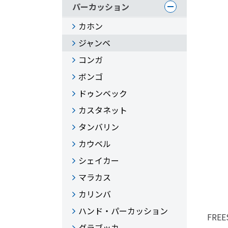
パーカッション
カホン
ジャンベ
コンガ
ボンゴ
ドゥンベック
カスタネット
タンバリン
カウベル
シェイカー
マラカス
カリンバ
ハンド・パーカッション
FREE
ダラブッカ