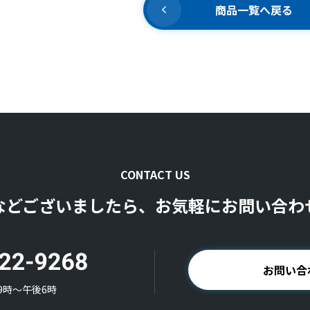
商品一覧へ戻る
CONTACT US
などございましたら、お気軽にお問い合わ
お問い合
9時〜午後6時