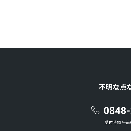
不明な点
受付時間:午前