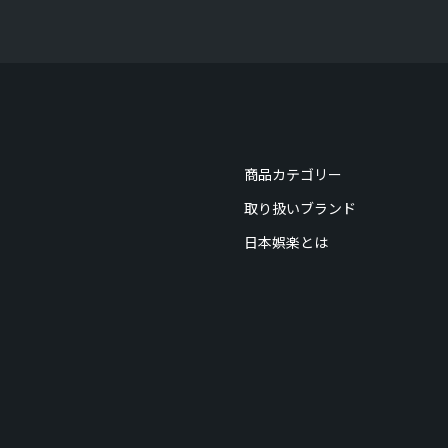
商品カテゴリー
取り扱いブランド
日本娯楽とは