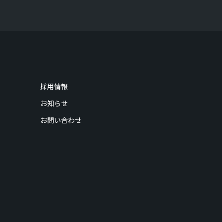
採用情報
お知らせ
お問い合わせ