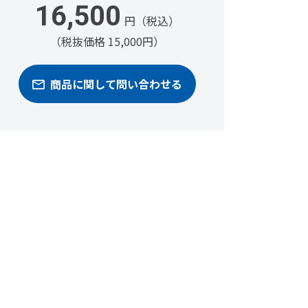
16,500
円（税込）
（税抜価格 15,000円）
商品に関して問い合わせる