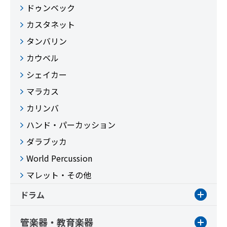
ドゥンベック
カスタネット
タンバリン
カウベル
シェイカー
マラカス
カリンバ
ハンド・パーカッション
ダラブッカ
World Percussion
マレット・その他
ドラム
管楽器・教育楽器