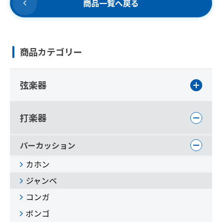
商品一覧へ戻る
商品カテゴリー
弦楽器
打楽器
パーカッション
カホン
ジャンベ
コンガ
ボンゴ