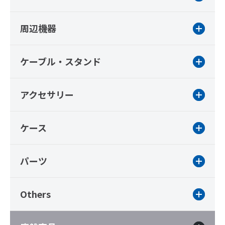
周辺機器
ケーブル・スタンド
アクセサリー
ケース
パーツ
Others