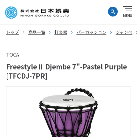
トップ
商品一覧
打楽器
パーカッション
ジャンベ
TOCA
FreestyleⅡ Djembe 7"-Pastel Purple
[TFCDJ-7PR]