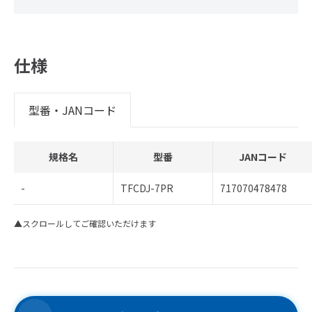
仕様
型番・JANコード
規格名
型番
JANコード
-
TFCDJ-7PR
717070478478
▲スクロールしてご確認いただけます