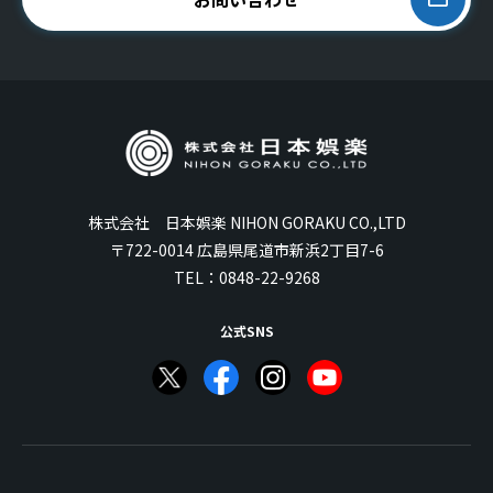
株式会社 日本娯楽 NIHON GORAKU CO.,LTD
〒722-0014 広島県尾道市新浜2丁目7-6
TEL：
0848-22-9268
公式SNS