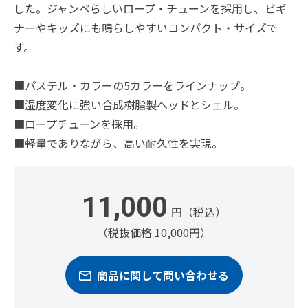
した。ジャンベらしいロープ・チューンを採用し、ビギ
ナーやキッズにも鳴らしやすいコンパクト・サイズで
す。
■パステル・カラーの5カラーをラインナップ。
■湿度変化に強い合成樹脂製ヘッドとシェル。
■ロープチューンを採用。
■軽量でありながら、高い耐久性を実現。
11,000
円（税込）
（税抜価格 10,000円）
商品に関して問い合わせる