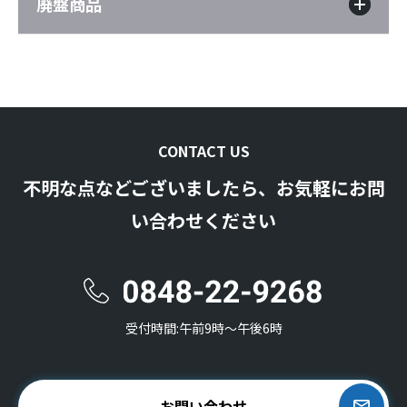
廃盤商品
CONTACT US
不明な点などございましたら、お気軽にお問
い合わせください
受付時間:午前9時〜午後6時
お問い合わせ