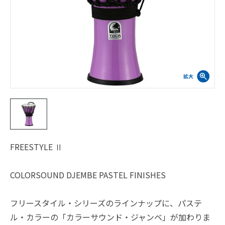
FREESTYLE Ⅱ
COLORSOUND DJEMBE PASTEL FINISHES
フリースタイル・シリーズのラインナップに、パステ
ル・カラーの「カラーサウンド・ジャンベ」が加わりま